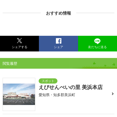
おすすめ情報
シェアする
シェア
友だちに送る
閲覧履歴
えびせんべいの里 美浜本店
愛知県・知多郡美浜町