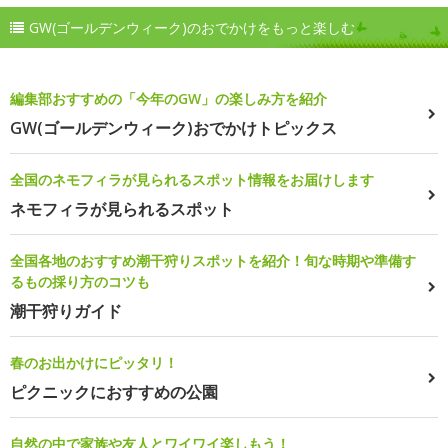
GW(ゴールデンウィーク)のおでかけをもっと楽しむ
編集部おすすめの「今年のGW」の楽しみ方を紹介
GW(ゴールデンウィーク)おでかけトピックス
全国のネモフィラが見られるスポット情報をお届けします
ネモフィラが見られるスポット
全国各地のおすすめ潮干狩りスポットを紹介！旬な時期や準備す
るもの採り方のコツも
潮干狩りガイド
春のお出かけにピッタリ！
ピクニックにおすすめの公園
自然の中で家族や友人とワイワイ楽しもう！