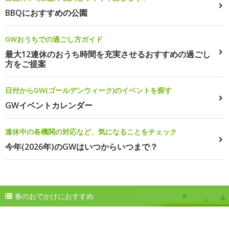
BBQにおすすめの公園
GWおうちでの過ごし方ガイド
最大12連休のおうち時間を充実させるおすすめの過ごし
方をご提案
日付からGW(ゴールデンウィーク)のイベントを探す
GWイベントカレンダー
連休中の各機関の対応など、気になることをチェック
今年(2026年)のGWはいつからいつまで？
春のおでかけにおすすめ