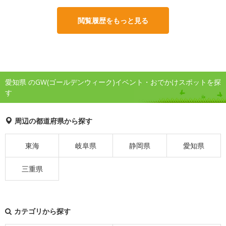
閲覧履歴をもっと見る
愛知県 のGW(ゴールデンウィーク)イベント・おでかけスポットを探
す
周辺の都道府県から探す
東海
岐阜県
静岡県
愛知県
三重県
カテゴリから探す