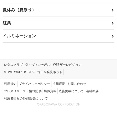
夏休み（夏祭り）
紅葉
イルミネーション
レタスクラブ
ダ・ヴィンチWeb
WEBザテレビジョン
MOVIE WALKER PRESS
毎日が発見ネット
利用規約
プライバシーポリシー
推奨環境
お問い合わせ
プレスリリース・情報提供
媒体資料
広告掲載について
会社概要
利用者情報の外部送信について
©KADOKAWA CORPORATION