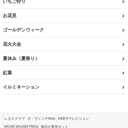
いちご狩り
お花見
ゴールデンウィーク
花火大会
夏休み（夏祭り）
紅葉
イルミネーション
レタスクラブ
ダ・ヴィンチWeb
WEBザテレビジョン
MOVIE WALKER PRESS
毎日が発見ネット