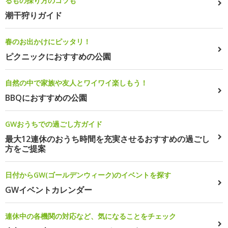
るもの採り方のコツも
潮干狩りガイド
春のお出かけにピッタリ！
ピクニックにおすすめの公園
自然の中で家族や友人とワイワイ楽しもう！
BBQにおすすめの公園
GWおうちでの過ごし方ガイド
最大12連休のおうち時間を充実させるおすすめの過ごし
方をご提案
日付からGW(ゴールデンウィーク)のイベントを探す
GWイベントカレンダー
連休中の各機関の対応など、気になることをチェック