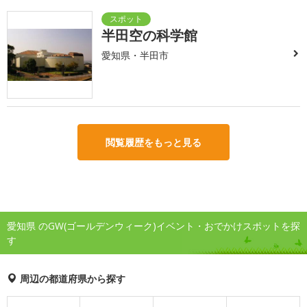
半田空の科学館
愛知県・半田市
閲覧履歴をもっと見る
愛知県 のGW(ゴールデンウィーク)イベント・おでかけスポットを探
す
周辺の都道府県から探す