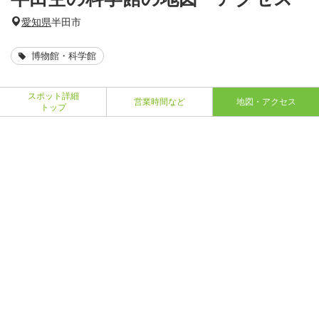
愛知県
半田市
博物館・科学館
スポット詳細
営業時間など
地図・アクセス
トップ