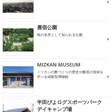
雁宿公園
桜の名所として知られる公園
MIZKAN MUSEUM
ミツカンの酢づくりの歴史や醸造の技術を
学べる体験型博物館
半田ぴよログスポーツパーク
デイキャンプ場