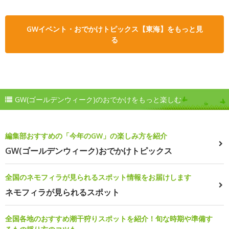
GWイベント・おでかけトピックス【東海】をもっと見
る
GW(ゴールデンウィーク)のおでかけをもっと楽しむ
編集部おすすめの「今年のGW」の楽しみ方を紹介
GW(ゴールデンウィーク)おでかけトピックス
全国のネモフィラが見られるスポット情報をお届けします
ネモフィラが見られるスポット
全国各地のおすすめ潮干狩りスポットを紹介！旬な時期や準備す