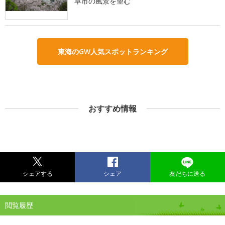
阜市の風景を望む
東海のGW人気スポットランキング
おすすめ情報
シェアする
シェア
友だちに送る
閲覧履歴