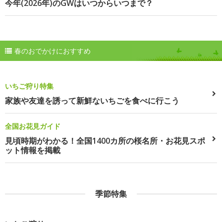
今年(2026年)のGWはいつからいつまで？
春のおでかけにおすすめ
いちご狩り特集
家族や友達を誘って新鮮ないちごを食べに行こう
全国お花見ガイド
見頃時期がわかる！全国1400カ所の桜名所・お花見スポ
ット情報を掲載
季節特集