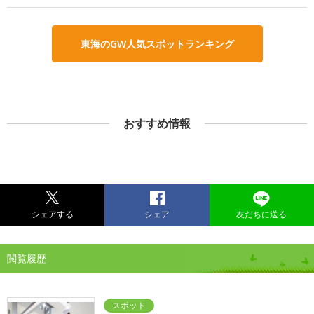
東海のGW人気スポットランキング
おすすめ情報
シェアする
シェア
友だちに送る
閲覧履歴