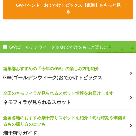
GWイベント・おでかけトピックス【東海】をもっと見
る
GW(ゴールデンウィーク)のおでかけをもっと楽しむ
編集部おすすめの「今年のGW」の楽しみ方を紹介
GW(ゴールデンウィーク)おでかけトピックス
全国のネモフィラが見られるスポット情報をお届けします
ネモフィラが見られるスポット
全国各地のおすすめ潮干狩りスポットを紹介！旬な時期や準備す
るもの採り方のコツも
潮干狩りガイド