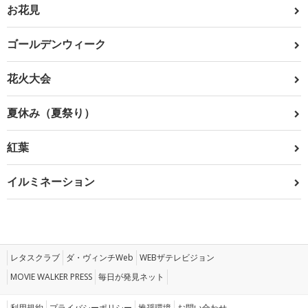
お花見
ゴールデンウィーク
花火大会
夏休み（夏祭り）
紅葉
イルミネーション
レタスクラブ
ダ・ヴィンチWeb
WEBザテレビジョン
MOVIE WALKER PRESS
毎日が発見ネット
利用規約
プライバシーポリシー
推奨環境
お問い合わせ