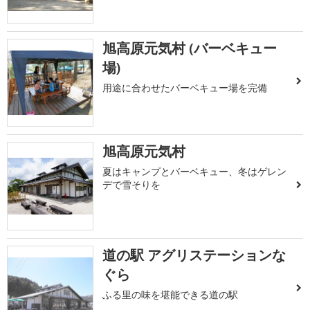
旭高原元気村 (バーベキュー
場)
用途に合わせたバーベキュー場を完備
旭高原元気村
夏はキャンプとバーベキュー、冬はゲレン
デで雪そりを
道の駅 アグリステーションな
ぐら
ふる里の味を堪能できる道の駅