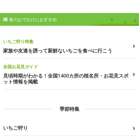
春のおでかけにおすすめ
いちご狩り特集
家族や友達を誘って新鮮ないちごを食べに行こう
全国お花見ガイド
見頃時期がわかる！全国1400カ所の桜名所・お花見スポ
ット情報を掲載
季節特集
いちご狩り