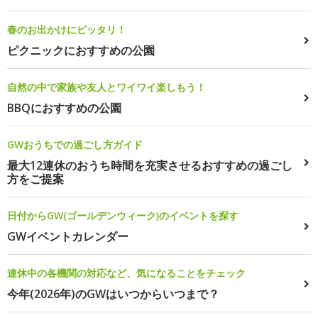
春のお出かけにピッタリ！
ピクニックにおすすめの公園
自然の中で家族や友人とワイワイ楽しもう！
BBQにおすすめの公園
GWおうちでの過ごし方ガイド
最大12連休のおうち時間を充実させるおすすめの過ごし
方をご提案
日付からGW(ゴールデンウィーク)のイベントを探す
GWイベントカレンダー
連休中の各機関の対応など、気になることをチェック
今年(2026年)のGWはいつからいつまで？