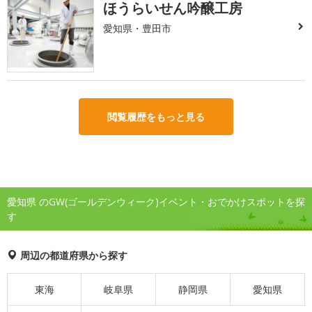
ほうらいせん吟醸工房
愛知県・豊田市
閲覧履歴をもっと見る
愛知県 のGW(ゴールデンウィーク)イベント・おでかけスポットを探
す
周辺の都道府県から探す
東海
岐阜県
静岡県
愛知県