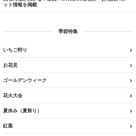
ット情報を掲載
季節特集
いちご狩り
お花見
ゴールデンウィーク
花火大会
夏休み（夏祭り）
紅葉