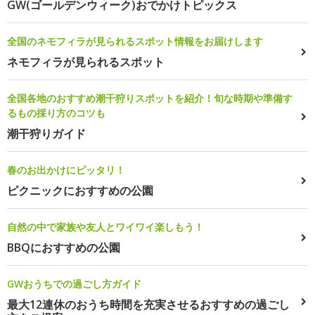
GW(ゴールデンウィーク)おでかけトピックス
全国のネモフィラが見られるスポット情報をお届けします
ネモフィラが見られるスポット
全国各地のおすすめ潮干狩りスポットを紹介！旬な時期や準備す
るもの採り方のコツも
潮干狩りガイド
春のお出かけにピッタリ！
ピクニックにおすすめの公園
自然の中で家族や友人とワイワイ楽しもう！
BBQにおすすめの公園
GWおうちでの過ごし方ガイド
最大12連休のおうち時間を充実させるおすすめの過ごし