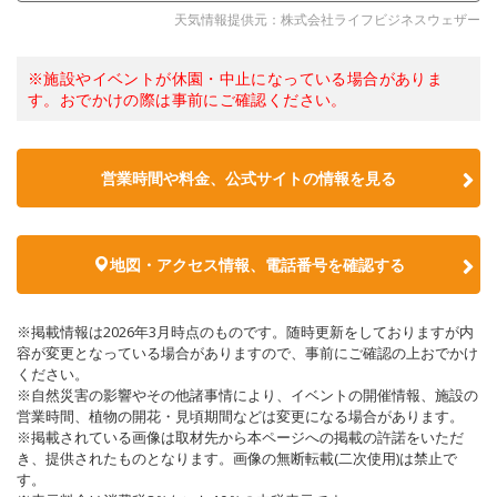
天気情報提供元：株式会社ライフビジネスウェザー
※施設やイベントが休園・中止になっている場合がありま
す。おでかけの際は事前にご確認ください。
営業時間や料金、公式サイトの情報を見る
地図・アクセス情報、電話番号を確認する
※掲載情報は2026年3月時点のものです。随時更新をしておりますが内
容が変更となっている場合がありますので、事前にご確認の上おでかけ
ください。
※自然災害の影響やその他諸事情により、イベントの開催情報、施設の
営業時間、植物の開花・見頃期間などは変更になる場合があります。
※掲載されている画像は取材先から本ページへの掲載の許諾をいただ
き、提供されたものとなります。画像の無断転載(二次使用)は禁止で
す。