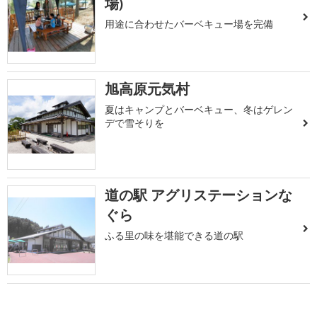
場)
用途に合わせたバーベキュー場を完備
旭高原元気村
夏はキャンプとバーベキュー、冬はゲレン
デで雪そりを
道の駅 アグリステーションな
ぐら
ふる里の味を堪能できる道の駅