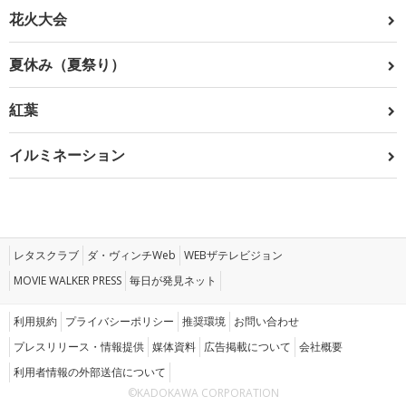
花火大会
夏休み（夏祭り）
紅葉
イルミネーション
レタスクラブ
ダ・ヴィンチWeb
WEBザテレビジョン
MOVIE WALKER PRESS
毎日が発見ネット
利用規約
プライバシーポリシー
推奨環境
お問い合わせ
プレスリリース・情報提供
媒体資料
広告掲載について
会社概要
利用者情報の外部送信について
©KADOKAWA CORPORATION