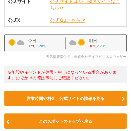
公式サイト
公式サイトほか、関連サイトはこ
ちら
公式X
公式Xはこちら
今日
明日
37℃
／
28℃
36℃
／
28℃
天気情報提供元：株式会社ライフビジネスウェザー
※施設やイベントが休園・中止になっている場合がありま
す。おでかけの際は事前にご確認ください。
営業時間や料金、公式サイトの情報を見る
このスポットのトップへ戻る