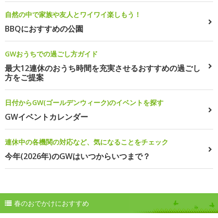
自然の中で家族や友人とワイワイ楽しもう！
BBQにおすすめの公園
GWおうちでの過ごし方ガイド
最大12連休のおうち時間を充実させるおすすめの過ごし
方をご提案
日付からGW(ゴールデンウィーク)のイベントを探す
GWイベントカレンダー
連休中の各機関の対応など、気になることをチェック
今年(2026年)のGWはいつからいつまで？
春のおでかけにおすすめ