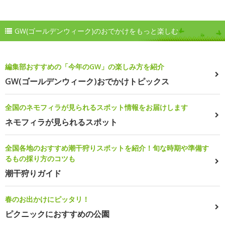
GW(ゴールデンウィーク)のおでかけをもっと楽しむ
編集部おすすめの「今年のGW」の楽しみ方を紹介
GW(ゴールデンウィーク)おでかけトピックス
全国のネモフィラが見られるスポット情報をお届けします
ネモフィラが見られるスポット
全国各地のおすすめ潮干狩りスポットを紹介！旬な時期や準備す
るもの採り方のコツも
潮干狩りガイド
春のお出かけにピッタリ！
ピクニックにおすすめの公園