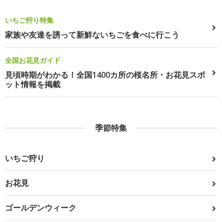
いちご狩り特集
家族や友達を誘って新鮮ないちごを食べに行こう
全国お花見ガイド
見頃時期がわかる！全国1400カ所の桜名所・お花見スポ
ット情報を掲載
季節特集
いちご狩り
お花見
ゴールデンウィーク