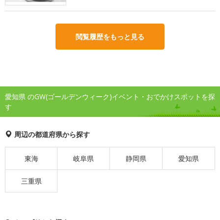
閲覧履歴をもっと見る
愛知県 のGW(ゴールデンウィーク)イベント・おでかけスポットを探
す
周辺の都道府県から探す
東海
岐阜県
静岡県
愛知県
三重県