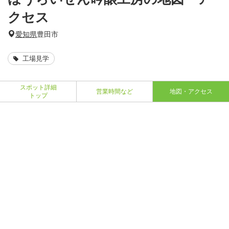
クセス
愛知県
豊田市
工場見学
スポット詳細
営業時間など
地図・アクセス
トップ