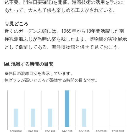
込不要、開催日要確認)を開催。港湾技術の活用を学ぶに
あたって、大人も子供も楽しめる工夫がされている。
見どころ
近くのガーデンふ頭には、1965年から18年間活躍した南
極観測船ふじが当時の姿を残したまま、博物館の実物展示
として係留してある。海洋博物館と併せて見ておこう。
混雑する時間の目安
※休日の混雑目安を表示しています。
棒グラフが高いところが混雑する時間の目安です。