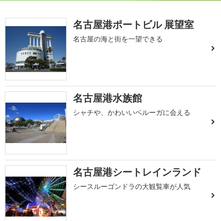
名古屋港ポートビル 展望室
名古屋の海と街を一望できる
名古屋港水族館
シャチや、かわいいベルーガに会える
名古屋港シートレインランド
シースルーゴンドラの大観覧車が人気