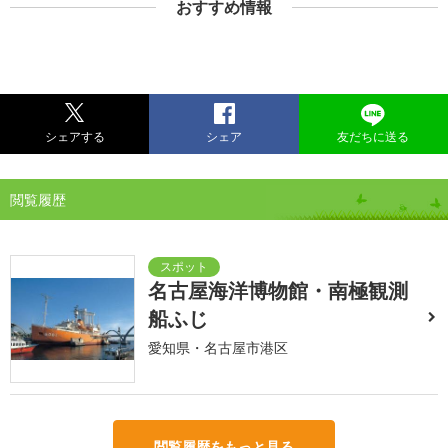
おすすめ情報
シェアする
シェア
友だちに送る
閲覧履歴
名古屋海洋博物館・南極観測
船ふじ
愛知県・名古屋市港区
閲覧履歴をもっと見る