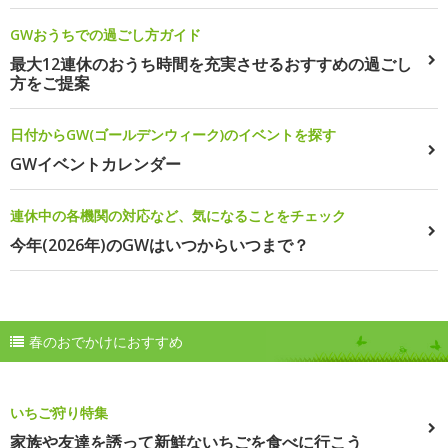
GWおうちでの過ごし方ガイド
最大12連休のおうち時間を充実させるおすすめの過ごし
方をご提案
日付からGW(ゴールデンウィーク)のイベントを探す
GWイベントカレンダー
連休中の各機関の対応など、気になることをチェック
今年(2026年)のGWはいつからいつまで？
春のおでかけにおすすめ
いちご狩り特集
家族や友達を誘って新鮮ないちごを食べに行こう