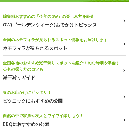
編集部おすすめの「今年のGW」の楽しみ方を紹介
GW(ゴールデンウィーク)おでかけトピックス
全国のネモフィラが見られるスポット情報をお届けします
ネモフィラが見られるスポット
全国各地のおすすめ潮干狩りスポットを紹介！旬な時期や準備す
るもの採り方のコツも
潮干狩りガイド
春のお出かけにピッタリ！
ピクニックにおすすめの公園
自然の中で家族や友人とワイワイ楽しもう！
BBQにおすすめの公園