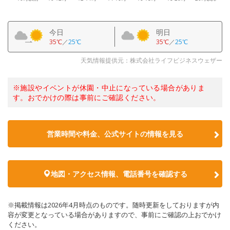
今日
明日
35℃
／
25℃
35℃
／
25℃
天気情報提供元：株式会社ライフビジネスウェザー
※施設やイベントが休園・中止になっている場合がありま
す。おでかけの際は事前にご確認ください。
営業時間や料金、公式サイトの情報を見る
地図・アクセス情報、電話番号を確認する
※掲載情報は2026年4月時点のものです。随時更新をしておりますが内
容が変更となっている場合がありますので、事前にご確認の上おでかけ
ください。