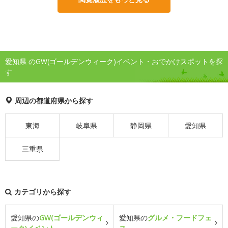
愛知県 のGW(ゴールデンウィーク)イベント・おでかけスポットを探
す
周辺の都道府県から探す
東海
岐阜県
静岡県
愛知県
三重県
カテゴリから探す
愛知県の
GW(ゴールデンウィ
愛知県の
グルメ・フードフェ