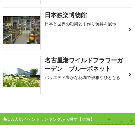
日本独楽博物館
日本と世界の独楽と手作り玩具を展示
名古屋港ワイルドフラワーガ
ーデン ブルーボネット
バラエティ豊かな花園で優雅なひととき
GW人気イベントランキングから探す【東海】