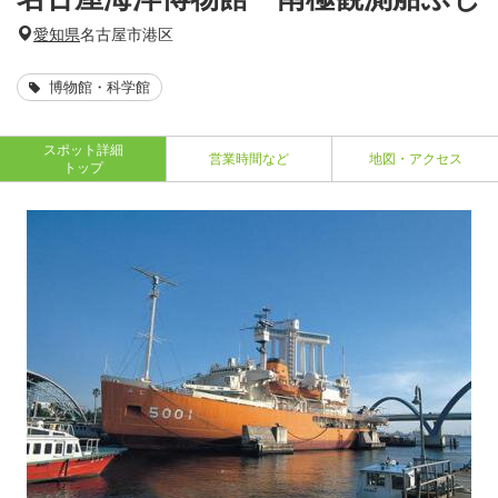
愛知県
名古屋市港区
博物館・科学館
スポット詳細
営業時間など
地図・アクセス
トップ