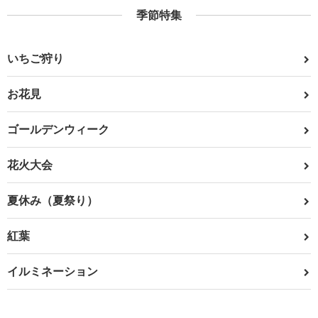
季節特集
いちご狩り
お花見
ゴールデンウィーク
花火大会
夏休み（夏祭り）
紅葉
イルミネーション