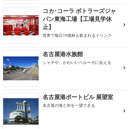
コカ･コーラ ボトラーズジャ
パン東海工場【工場見学休
止】
世界で毎日19億杯も飲まれるドリンク
名古屋港水族館
シャチや、かわいいベルーガに会える
名古屋港ポートビル 展望室
名古屋の海と街を一望できる