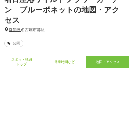
ン ブルーボネットの地図・アク
セス
愛知県
名古屋市港区
公園
スポット詳細
営業時間など
地図・アクセス
トップ