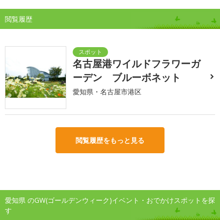
閲覧履歴
名古屋港ワイルドフラワーガ
ーデン ブルーボネット
愛知県・名古屋市港区
閲覧履歴をもっと見る
愛知県 のGW(ゴールデンウィーク)イベント・おでかけスポットを探
す