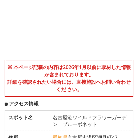
※ 本ページ記載の内容は2026年1月以前に取材した情報
が含まれております。
詳細を確認されたい場合には、直接施設へお問い合わせ
くだ さい。
アクセス情報
スポット名
名古屋港ワイルドフラワーガーデ
ン ブルーボネット
住所
愛知県
名古屋市港区潮見町42