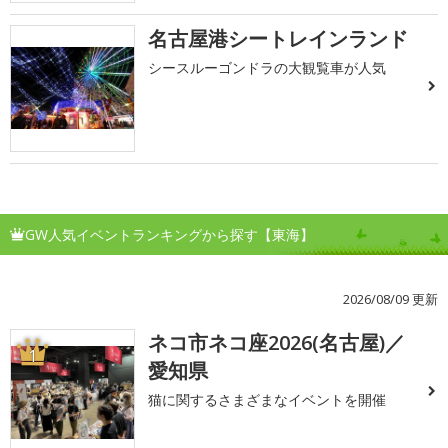
名古屋港シートレインランド
シースルーゴンドラの大観覧車が人気
GW人気イベントランキングから探す【東海】
2026/08/09 更新
ネコ市ネコ座2026(名古屋)／
1
愛知県
猫に関するさまざまなイベントを開催