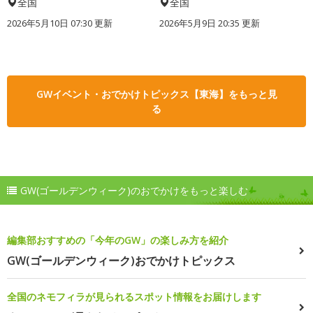
全国
全国
2026年5月10日 07:30 更新
2026年5月9日 20:35 更新
GWイベント・おでかけトピックス【東海】をもっと見
る
GW(ゴールデンウィーク)のおでかけをもっと楽しむ
編集部おすすめの「今年のGW」の楽しみ方を紹介
GW(ゴールデンウィーク)おでかけトピックス
全国のネモフィラが見られるスポット情報をお届けします