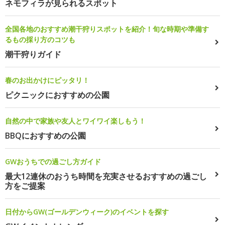
ネモフィラが見られるスポット
全国各地のおすすめ潮干狩りスポットを紹介！旬な時期や準備す
るもの採り方のコツも
潮干狩りガイド
春のお出かけにピッタリ！
ピクニックにおすすめの公園
自然の中で家族や友人とワイワイ楽しもう！
BBQにおすすめの公園
GWおうちでの過ごし方ガイド
最大12連休のおうち時間を充実させるおすすめの過ごし
方をご提案
日付からGW(ゴールデンウィーク)のイベントを探す