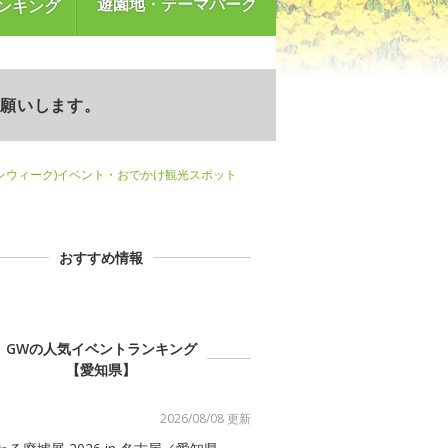
遊園地・テーマパーク
ンキング
お願いします。
ンウィーク)イベント・おでかけ観光スポット
おすすめ情報
GWの人気イベントランキング
【愛知県】
2026/08/08 更新