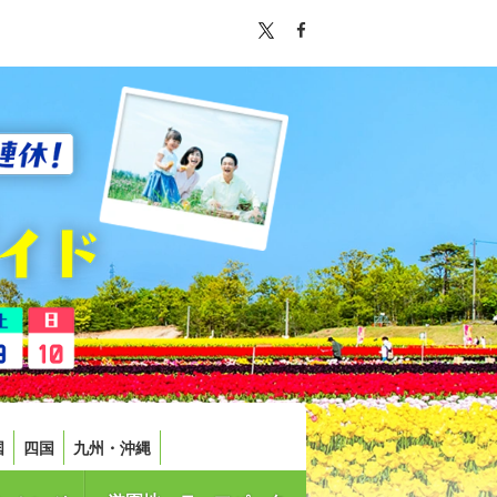
国
四国
九州・沖縄