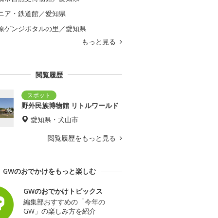
ニア・鉄道館／愛知県
原ゲンジボタルの里／愛知県
もっと見る
閲覧履歴
野外民族博物館 リトルワールド
愛知県・犬山市
閲覧履歴をもっと見る
GWのおでかけをもっと楽しむ
GWのおでかけトピックス
編集部おすすめの「今年の
GW」の楽しみ方を紹介