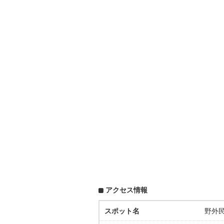
アクセス情報
スポット名
野外