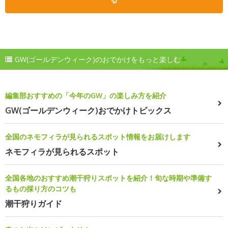
GW(ゴールデンウィーク)のおでかけをもっと楽しむ
編集部おすすめの「今年のGW」の楽しみ方を紹介
GW(ゴールデンウィーク)おでかけトピックス
全国のネモフィラが見られるスポット情報をお届けします
ネモフィラが見られるスポット
全国各地のおすすめ潮干狩りスポットを紹介！旬な時期や準備す
るもの採り方のコツも
潮干狩りガイド