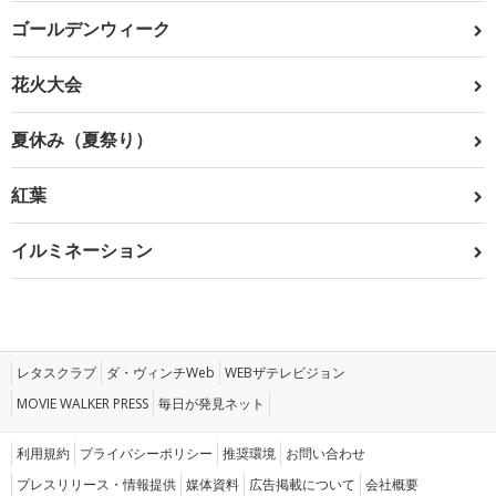
ゴールデンウィーク
花火大会
夏休み（夏祭り）
紅葉
イルミネーション
レタスクラブ
ダ・ヴィンチWeb
WEBザテレビジョン
MOVIE WALKER PRESS
毎日が発見ネット
利用規約
プライバシーポリシー
推奨環境
お問い合わせ
プレスリリース・情報提供
媒体資料
広告掲載について
会社概要