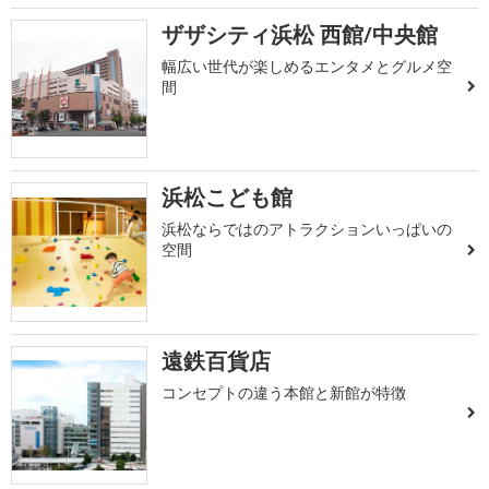
ザザシティ浜松 西館/中央館
幅広い世代が楽しめるエンタメとグルメ空
間
浜松こども館
浜松ならではのアトラクションいっぱいの
空間
遠鉄百貨店
コンセプトの違う本館と新館が特徴