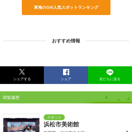
東海のGW人気スポットランキング
おすすめ情報
シェアする
シェア
友だちに送る
閲覧履歴
浜松市美術館