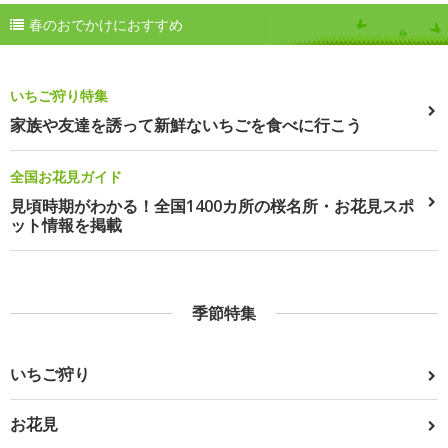
春のおでかけにおすすめ
いちご狩り特集
家族や友達を誘って新鮮ないちごを食べに行こう
全国お花見ガイド
見頃時期がわかる！全国1400カ所の桜名所・お花見スポ
ット情報を掲載
季節特集
いちご狩り
お花見