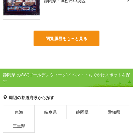
静岡県・浜松市中央区
閲覧履歴をもっと見る
静岡県 のGW(ゴールデンウィーク)イベント・おでかけスポットを探
す
周辺の都道府県から探す
東海
岐阜県
静岡県
愛知県
三重県