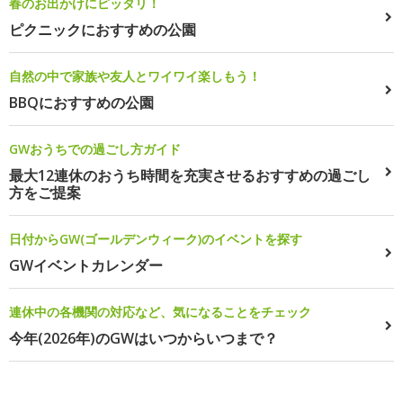
春のお出かけにピッタリ！
ピクニックにおすすめの公園
自然の中で家族や友人とワイワイ楽しもう！
BBQにおすすめの公園
GWおうちでの過ごし方ガイド
最大12連休のおうち時間を充実させるおすすめの過ごし
方をご提案
日付からGW(ゴールデンウィーク)のイベントを探す
GWイベントカレンダー
連休中の各機関の対応など、気になることをチェック
今年(2026年)のGWはいつからいつまで？