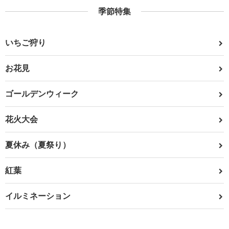
季節特集
いちご狩り
お花見
ゴールデンウィーク
花火大会
夏休み（夏祭り）
紅葉
イルミネーション