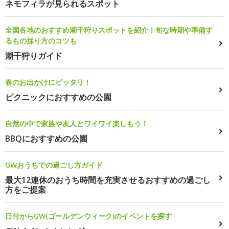
ネモフィラが見られるスポット
全国各地のおすすめ潮干狩りスポットを紹介！旬な時期や準備す
るもの採り方のコツも
潮干狩りガイド
春のお出かけにピッタリ！
ピクニックにおすすめの公園
自然の中で家族や友人とワイワイ楽しもう！
BBQにおすすめの公園
GWおうちでの過ごし方ガイド
最大12連休のおうち時間を充実させるおすすめの過ごし
方をご提案
日付からGW(ゴールデンウィーク)のイベントを探す