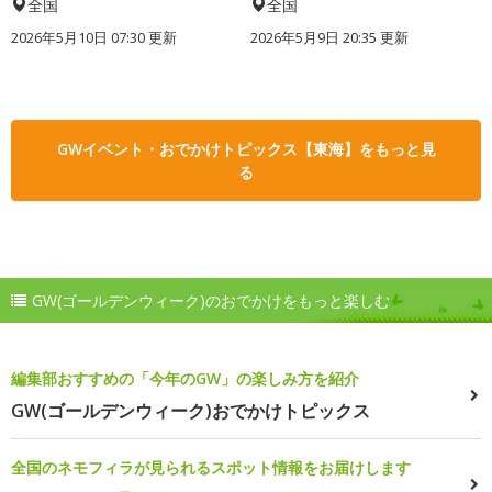
全国
全国
2026年5月10日 07:30 更新
2026年5月9日 20:35 更新
GWイベント・おでかけトピックス【東海】をもっと見
る
GW(ゴールデンウィーク)のおでかけをもっと楽しむ
編集部おすすめの「今年のGW」の楽しみ方を紹介
GW(ゴールデンウィーク)おでかけトピックス
全国のネモフィラが見られるスポット情報をお届けします