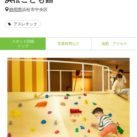
静岡県
浜松市中央区
アスレチック
スポット詳細
営業時間など
地図・アクセス
トップ