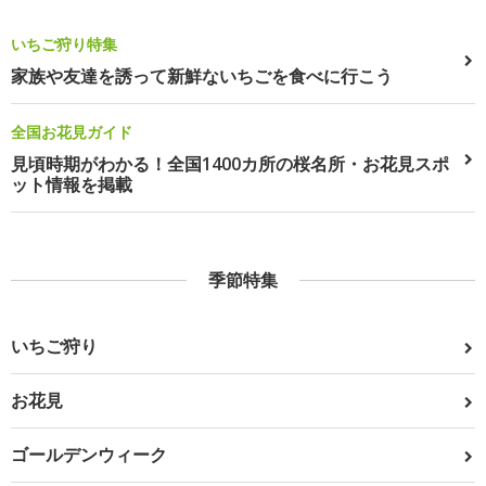
いちご狩り特集
家族や友達を誘って新鮮ないちごを食べに行こう
全国お花見ガイド
見頃時期がわかる！全国1400カ所の桜名所・お花見スポ
ット情報を掲載
季節特集
いちご狩り
お花見
ゴールデンウィーク