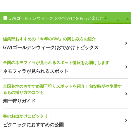
GW(ゴールデンウィーク)のおでかけをもっと楽しむ
編集部おすすめの「今年のGW」の楽しみ方を紹介
GW(ゴールデンウィーク)おでかけトピックス
全国のネモフィラが見られるスポット情報をお届けします
ネモフィラが見られるスポット
全国各地のおすすめ潮干狩りスポットを紹介！旬な時期や準備す
るもの採り方のコツも
潮干狩りガイド
春のお出かけにピッタリ！
ピクニックにおすすめの公園