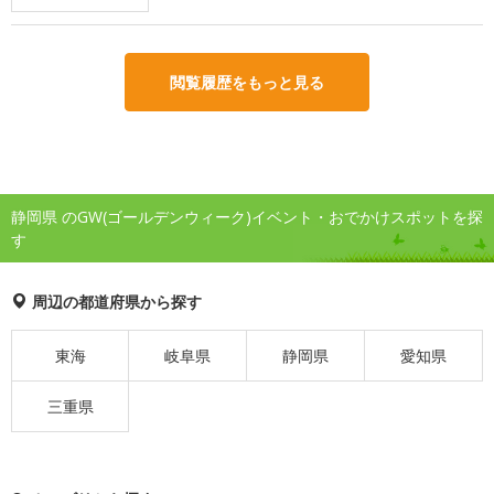
閲覧履歴をもっと見る
静岡県 のGW(ゴールデンウィーク)イベント・おでかけスポットを探
す
周辺の都道府県から探す
東海
岐阜県
静岡県
愛知県
三重県