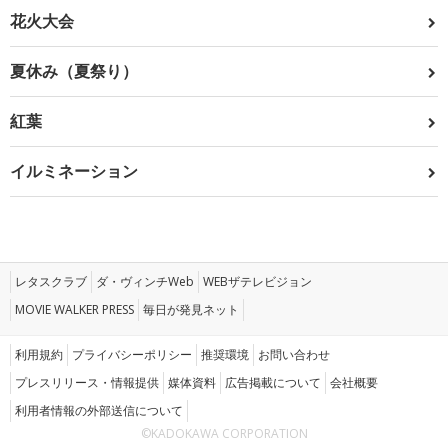
花火大会
夏休み（夏祭り）
紅葉
イルミネーション
レタスクラブ
ダ・ヴィンチWeb
WEBザテレビジョン
MOVIE WALKER PRESS
毎日が発見ネット
利用規約
プライバシーポリシー
推奨環境
お問い合わせ
プレスリリース・情報提供
媒体資料
広告掲載について
会社概要
利用者情報の外部送信について
©KADOKAWA CORPORATION