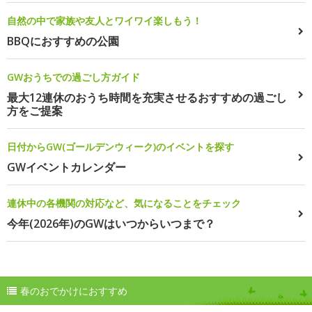
自然の中で家族や友人とワイワイ楽しもう！
BBQにおすすめの公園
GWおうちでの過ごし方ガイド
最大12連休のおうち時間を充実させるおすすめの過ごし
方をご提案
日付からGW(ゴールデンウィーク)のイベントを探す
GWイベントカレンダー
連休中の各機関の対応など、気になることをチェック
今年(2026年)のGWはいつからいつまで？
春のおでかけにおすすめ