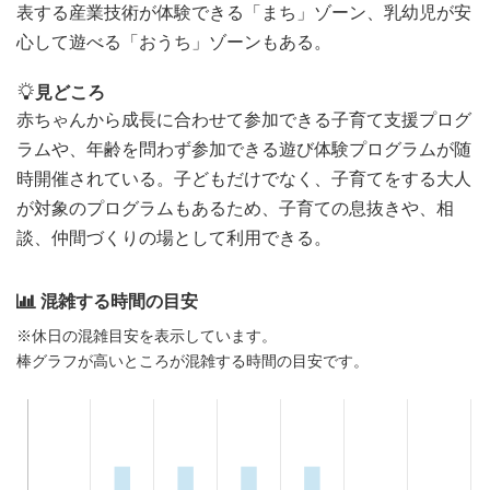
表する産業技術が体験できる「まち」ゾーン、乳幼児が安
心して遊べる「おうち」ゾーンもある。
見どころ
赤ちゃんから成長に合わせて参加できる子育て支援プログ
ラムや、年齢を問わず参加できる遊び体験プログラムが随
時開催されている。子どもだけでなく、子育てをする大人
が対象のプログラムもあるため、子育ての息抜きや、相
談、仲間づくりの場として利用できる。
混雑する時間の目安
※休日の混雑目安を表示しています。
棒グラフが高いところが混雑する時間の目安です。