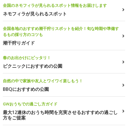
全国のネモフィラが見られるスポット情報をお届けします
ネモフィラが見られるスポット
全国各地のおすすめ潮干狩りスポットを紹介！旬な時期や準備す
るもの採り方のコツも
潮干狩りガイド
春のお出かけにピッタリ！
ピクニックにおすすめの公園
自然の中で家族や友人とワイワイ楽しもう！
BBQにおすすめの公園
GWおうちでの過ごし方ガイド
最大12連休のおうち時間を充実させるおすすめの過ごし
方をご提案