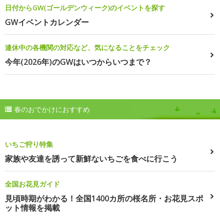
日付からGW(ゴールデンウィーク)のイベントを探す
GWイベントカレンダー
連休中の各機関の対応など、気になることをチェック
今年(2026年)のGWはいつからいつまで？
春のおでかけにおすすめ
いちご狩り特集
家族や友達を誘って新鮮ないちごを食べに行こう
全国お花見ガイド
見頃時期がわかる！全国1400カ所の桜名所・お花見スポ
ット情報を掲載