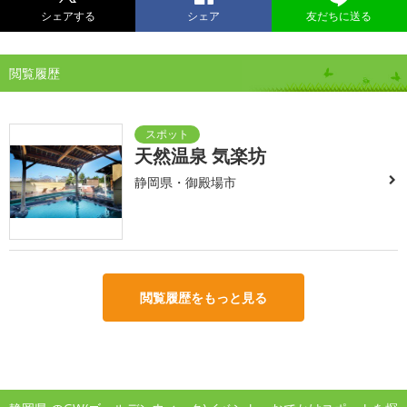
シェアする
シェア
友だちに送る
閲覧履歴
天然温泉 気楽坊
静岡県・御殿場市
閲覧履歴をもっと見る