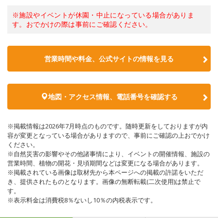
※施設やイベントが休園・中止になっている場合がありま
す。おでかけの際は事前にご確認ください。
営業時間や料金、公式サイトの情報を見る
地図・アクセス情報、電話番号を確認する
※掲載情報は2026年7月時点のものです。随時更新をしておりますが内
容が変更となっている場合がありますので、事前にご確認の上おでかけ
ください。
※自然災害の影響やその他諸事情により、イベントの開催情報、施設の
営業時間、植物の開花・見頃期間などは変更になる場合があります。
※掲載されている画像は取材先から本ページへの掲載の許諾をいただ
き、提供されたものとなります。画像の無断転載(二次使用)は禁止で
す。
※表示料金は消費税8％ないし10％の内税表示です。