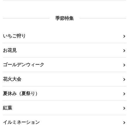
季節特集
いちご狩り
お花見
ゴールデンウィーク
花火大会
夏休み（夏祭り）
紅葉
イルミネーション