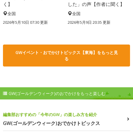
く】
した」の声【作者に聞く】
全国
全国
2026年5月10日 07:30 更新
2026年5月9日 20:35 更新
GWイベント・おでかけトピックス【東海】をもっと見
る
GW(ゴールデンウィーク)のおでかけをもっと楽しむ
編集部おすすめの「今年のGW」の楽しみ方を紹介
GW(ゴールデンウィーク)おでかけトピックス