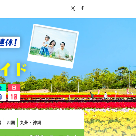
国
四国
九州・沖縄