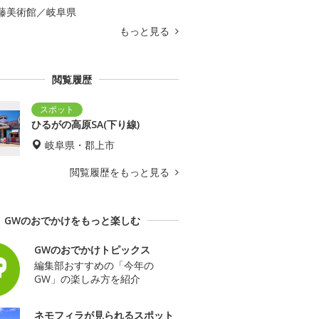
藤美術館／岐阜県
もっと見る
閲覧履歴
ひるがの高原SA(下り線)
岐阜県・郡上市
閲覧履歴をもっと見る
GWのおでかけをもっと楽しむ
GWのおでかけトピックス
編集部おすすめの「今年の
GW」の楽しみ方を紹介
ネモフィラが見られるスポット