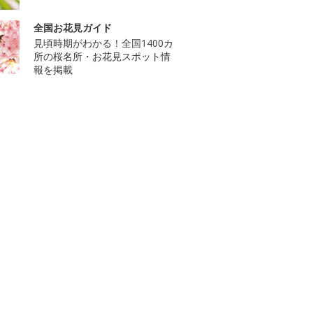
全国お花見ガイド
見頃時期がわかる！全国1400カ
所の桜名所・お花見スポット情
報を掲載