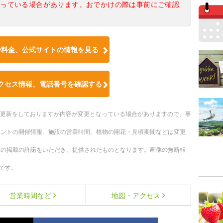
なっている場合があります。おでかけの際は事前にご確認
や料金、公式サイトの情報を見る
クセス情報、電話番号を確認する
随時更新をしておりますが内容が変更となっている場合がありますので、事
ベントの開催情報、施設の営業時間、植物の開花・見頃期間などは変更
への掲載の許諾をいただき、提供されたものとなります。画像の無断転
です。
営業時間など
地図・アクセス