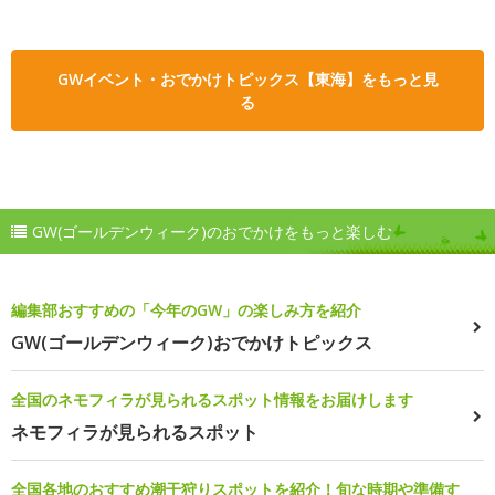
GWイベント・おでかけトピックス【東海】をもっと見
る
GW(ゴールデンウィーク)のおでかけをもっと楽しむ
編集部おすすめの「今年のGW」の楽しみ方を紹介
GW(ゴールデンウィーク)おでかけトピックス
全国のネモフィラが見られるスポット情報をお届けします
ネモフィラが見られるスポット
全国各地のおすすめ潮干狩りスポットを紹介！旬な時期や準備す