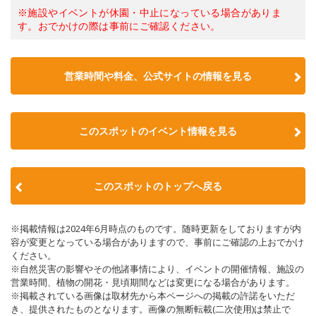
※施設やイベントが休園・中止になっている場合がありま
す。おでかけの際は事前にご確認ください。
営業時間や料金、公式サイトの情報を見る
このスポットのイベント情報を見る
このスポットのトップへ戻る
※掲載情報は2024年6月時点のものです。随時更新をしておりますが内
容が変更となっている場合がありますので、事前にご確認の上おでかけ
ください。
※自然災害の影響やその他諸事情により、イベントの開催情報、施設の
営業時間、植物の開花・見頃期間などは変更になる場合があります。
※掲載されている画像は取材先から本ページへの掲載の許諾をいただ
き、提供されたものとなります。画像の無断転載(二次使用)は禁止で