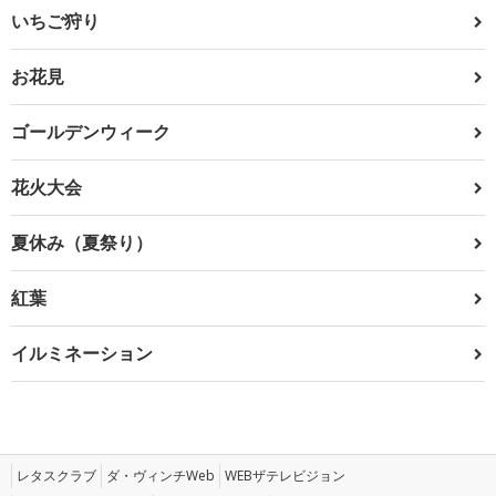
いちご狩り
お花見
ゴールデンウィーク
花火大会
夏休み（夏祭り）
紅葉
イルミネーション
レタスクラブ
ダ・ヴィンチWeb
WEBザテレビジョン