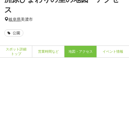
ス
岐阜県
美濃市
公園
スポット詳細
営業時間など
地図・アクセス
イベント情報
トップ