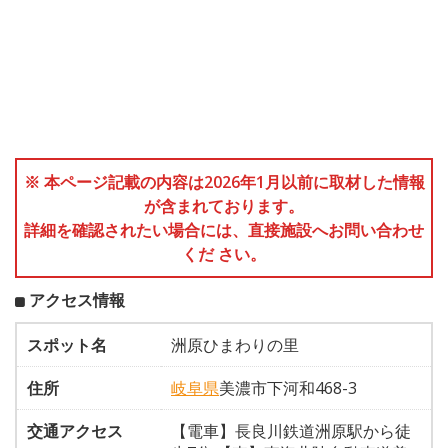
※ 本ページ記載の内容は2026年1月以前に取材した情報
が含まれております。
詳細を確認されたい場合には、直接施設へお問い合わせ
くだ さい。
アクセス情報
スポット名
洲原ひまわりの里
住所
岐阜県
美濃市下河和468-3
交通アクセス
【電車】長良川鉄道洲原駅から徒