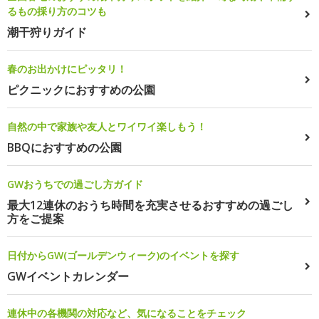
るもの採り方のコツも
潮干狩りガイド
春のお出かけにピッタリ！
ピクニックにおすすめの公園
自然の中で家族や友人とワイワイ楽しもう！
BBQにおすすめの公園
GWおうちでの過ごし方ガイド
最大12連休のおうち時間を充実させるおすすめの過ごし
方をご提案
日付からGW(ゴールデンウィーク)のイベントを探す
GWイベントカレンダー
連休中の各機関の対応など、気になることをチェック