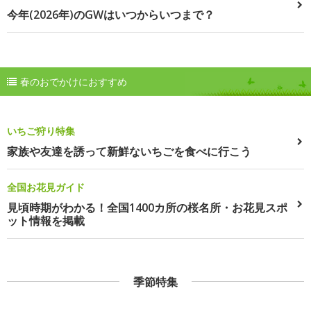
今年(2026年)のGWはいつからいつまで？
春のおでかけにおすすめ
いちご狩り特集
家族や友達を誘って新鮮ないちごを食べに行こう
全国お花見ガイド
見頃時期がわかる！全国1400カ所の桜名所・お花見スポ
ット情報を掲載
季節特集