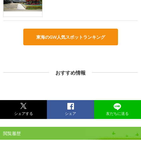
東海のGW人気スポットランキング
おすすめ情報
シェアする
シェア
友だちに送る
閲覧履歴