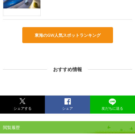
東海のGW人気スポットランキング
おすすめ情報
シェアする
シェア
友だちに送る
閲覧履歴