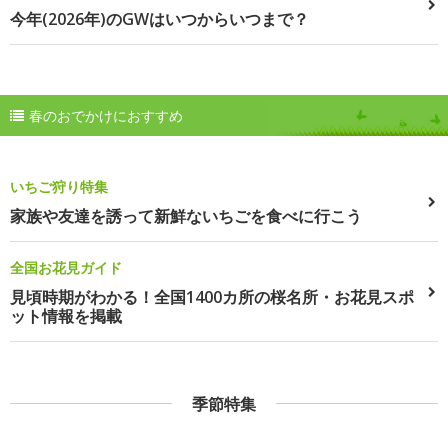
今年(2026年)のGWはいつからいつまで？
春のおでかけにおすすめ
いちご狩り特集
家族や友達を誘って新鮮ないちごを食べに行こう
全国お花見ガイド
見頃時期がわかる！全国1400カ所の桜名所・お花見スポ
ット情報を掲載
季節特集