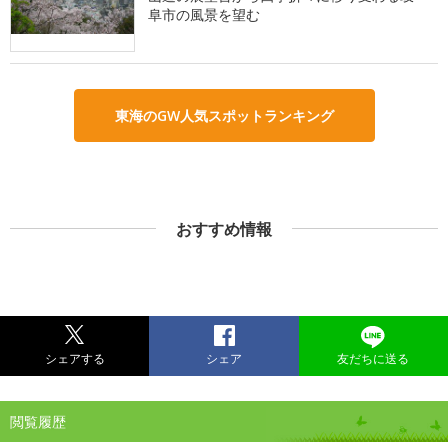
阜市の風景を望む
東海のGW人気スポットランキング
おすすめ情報
シェアする
シェア
友だちに送る
閲覧履歴