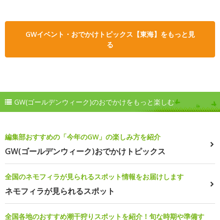
GWイベント・おでかけトピックス【東海】をもっと見
る
GW(ゴールデンウィーク)のおでかけをもっと楽しむ
編集部おすすめの「今年のGW」の楽しみ方を紹介
GW(ゴールデンウィーク)おでかけトピックス
全国のネモフィラが見られるスポット情報をお届けします
ネモフィラが見られるスポット
全国各地のおすすめ潮干狩りスポットを紹介！旬な時期や準備す