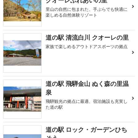
クオーレふれあいの里
里山の自然に包まれた、手ぶらでも快適に
楽しめる自然体験リゾート
道の駅 清流白川 クオーレの里
家族で楽しめるアウトドアスポーツの拠点
道の駅 飛騨金山 ぬく森の里温
泉
飛騨観光の拠点に最適、宿泊施設も充実し
た道の駅
道の駅 ロック・ガーデンひち