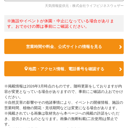
天気情報提供元：株式会社ライフビジネスウェザー
※施設やイベントが休園・中止になっている場合がありま
す。おでかけの際は事前にご確認ください。
営業時間や料金、公式サイトの情報を見る
地図・アクセス情報、電話番号を確認する
※掲載情報は2026年3月時点のものです。随時更新をしておりますが内
容が変更となっている場合がありますので、事前にご確認の上おでかけ
ください。
※自然災害の影響やその他諸事情により、イベントの開催情報、施設の
営業時間、植物の開花・見頃期間などは変更になる場合があります。
※掲載されている画像は取材先から本ページへの掲載の許諾をいただ
き、提供されたものとなります。画像の無断転載(二次使用)は禁止で
す。