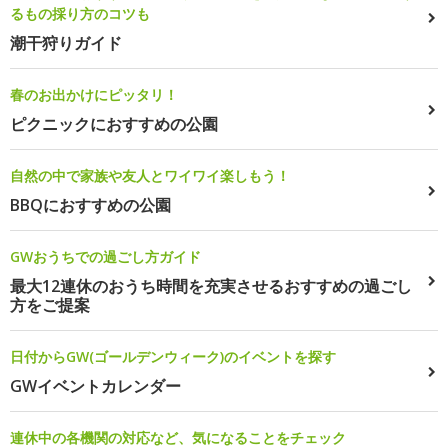
るもの採り方のコツも
潮干狩りガイド
春のお出かけにピッタリ！
ピクニックにおすすめの公園
自然の中で家族や友人とワイワイ楽しもう！
BBQにおすすめの公園
GWおうちでの過ごし方ガイド
最大12連休のおうち時間を充実させるおすすめの過ごし
方をご提案
日付からGW(ゴールデンウィーク)のイベントを探す
GWイベントカレンダー
連休中の各機関の対応など、気になることをチェック