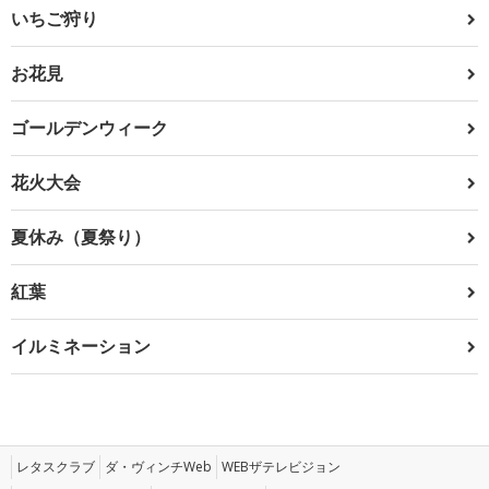
いちご狩り
お花見
ゴールデンウィーク
花火大会
夏休み（夏祭り）
紅葉
イルミネーション
レタスクラブ
ダ・ヴィンチWeb
WEBザテレビジョン