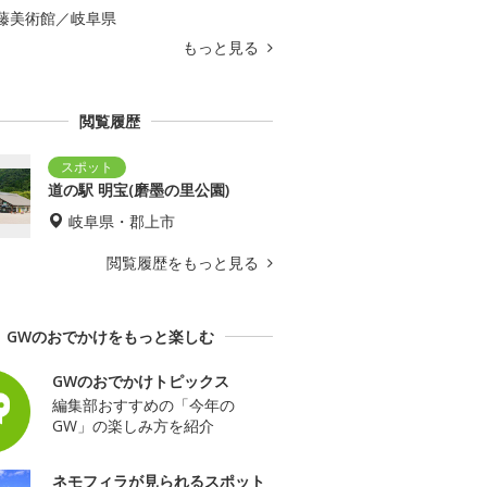
藤美術館／岐阜県
もっと見る
閲覧履歴
道の駅 明宝(磨墨の里公園)
岐阜県・郡上市
閲覧履歴をもっと見る
GWのおでかけをもっと楽しむ
GWのおでかけトピックス
編集部おすすめの「今年の
GW」の楽しみ方を紹介
ネモフィラが見られるスポット