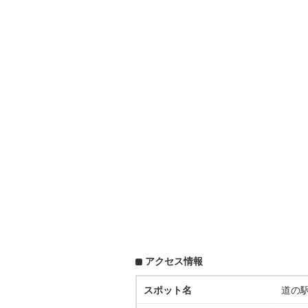
アクセス情報
スポット名
道の駅