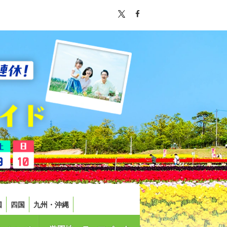
国
四国
九州・沖縄