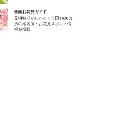
全国お花見ガイド
見頃時期がわかる！全国1400カ
所の桜名所・お花見スポット情
報を掲載