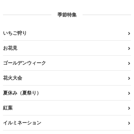
季節特集
いちご狩り
お花見
ゴールデンウィーク
花火大会
夏休み（夏祭り）
紅葉
イルミネーション