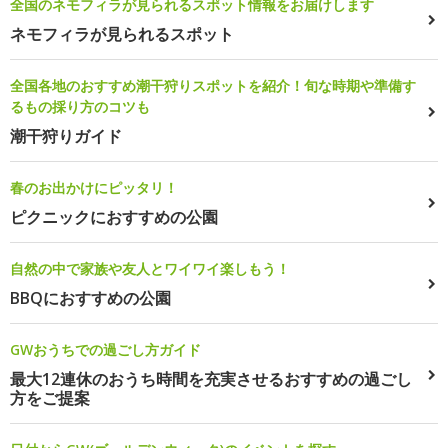
全国のネモフィラが見られるスポット情報をお届けします
ネモフィラが見られるスポット
全国各地のおすすめ潮干狩りスポットを紹介！旬な時期や準備す
るもの採り方のコツも
潮干狩りガイド
春のお出かけにピッタリ！
ピクニックにおすすめの公園
自然の中で家族や友人とワイワイ楽しもう！
BBQにおすすめの公園
GWおうちでの過ごし方ガイド
最大12連休のおうち時間を充実させるおすすめの過ごし
方をご提案