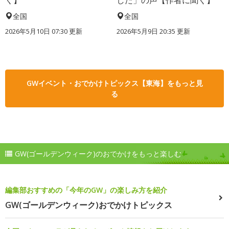
く】
した」の声【作者に聞く】
全国
全国
2026年5月10日 07:30 更新
2026年5月9日 20:35 更新
GWイベント・おでかけトピックス【東海】をもっと見
る
GW(ゴールデンウィーク)のおでかけをもっと楽しむ
編集部おすすめの「今年のGW」の楽しみ方を紹介
GW(ゴールデンウィーク)おでかけトピックス