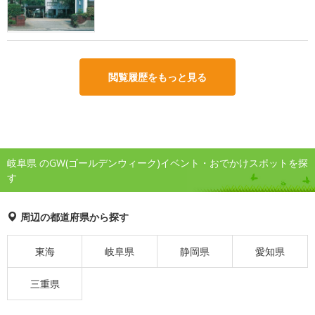
閲覧履歴をもっと見る
岐阜県 のGW(ゴールデンウィーク)イベント・おでかけスポットを探
す
周辺の都道府県から探す
東海
岐阜県
静岡県
愛知県
三重県