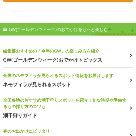
GW(ゴールデンウィーク)のおでかけをもっと楽しむ
編集部おすすめの「今年のGW」の楽しみ方を紹介
GW(ゴールデンウィーク)おでかけトピックス
全国のネモフィラが見られるスポット情報をお届けします
ネモフィラが見られるスポット
全国各地のおすすめ潮干狩りスポットを紹介！旬な時期や準備す
るもの採り方のコツも
潮干狩りガイド
春のお出かけにピッタリ！