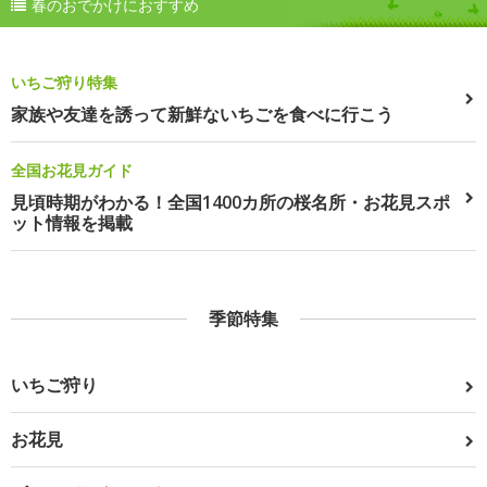
春のおでかけにおすすめ
いちご狩り特集
家族や友達を誘って新鮮ないちごを食べに行こう
全国お花見ガイド
見頃時期がわかる！全国1400カ所の桜名所・お花見スポ
ット情報を掲載
季節特集
いちご狩り
お花見