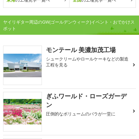
ヤイリギター周辺のGW(ゴールデンウィーク)イベント・おでかけス
ポット
モンテール 美濃加茂工場
シュークリームやロールケーキなどの製造
工程を見る
ぎふワールド・ローズガーデ
ン
圧倒的なボリュームのバラが一堂に