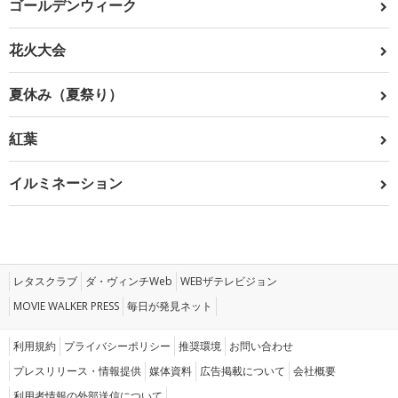
ゴールデンウィーク
花火大会
夏休み（夏祭り）
紅葉
イルミネーション
レタスクラブ
ダ・ヴィンチWeb
WEBザテレビジョン
MOVIE WALKER PRESS
毎日が発見ネット
利用規約
プライバシーポリシー
推奨環境
お問い合わせ
プレスリリース・情報提供
媒体資料
広告掲載について
会社概要
利用者情報の外部送信について