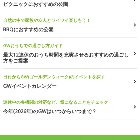
ピクニックにおすすめの公園
自然の中で家族や友人とワイワイ楽しもう！
BBQにおすすめの公園
GWおうちでの過ごし方ガイド
最大12連休のおうち時間を充実させるおすすめの過ごし
方をご提案
日付からGW(ゴールデンウィーク)のイベントを探す
GWイベントカレンダー
連休中の各機関の対応など、気になることをチェック
今年(2026年)のGWはいつからいつまで？