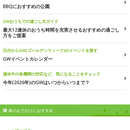
BBQにおすすめの公園
GWおうちでの過ごし方ガイド
最大12連休のおうち時間を充実させるおすすめの過ごし
方をご提案
日付からGW(ゴールデンウィーク)のイベントを探す
GWイベントカレンダー
連休中の各機関の対応など、気になることをチェック
今年(2026年)のGWはいつからいつまで？
春のおでかけにおすすめ