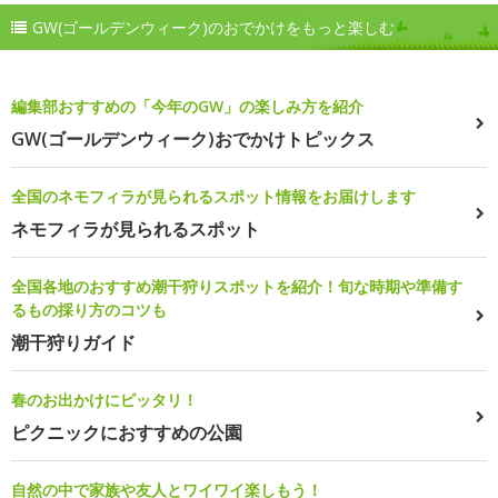
GW(ゴールデンウィーク)のおでかけをもっと楽しむ
編集部おすすめの「今年のGW」の楽しみ方を紹介
GW(ゴールデンウィーク)おでかけトピックス
全国のネモフィラが見られるスポット情報をお届けします
ネモフィラが見られるスポット
全国各地のおすすめ潮干狩りスポットを紹介！旬な時期や準備す
るもの採り方のコツも
潮干狩りガイド
春のお出かけにピッタリ！
ピクニックにおすすめの公園
自然の中で家族や友人とワイワイ楽しもう！