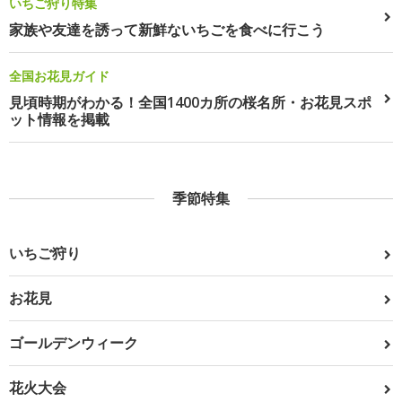
いちご狩り特集
家族や友達を誘って新鮮ないちごを食べに行こう
全国お花見ガイド
見頃時期がわかる！全国1400カ所の桜名所・お花見スポ
ット情報を掲載
季節特集
いちご狩り
お花見
ゴールデンウィーク
花火大会