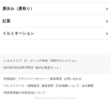
夏休み（夏祭り）
紅葉
イルミネーション
レタスクラブ
ダ・ヴィンチWeb
WEBザテレビジョン
MOVIE WALKER PRESS
毎日が発見ネット
利用規約
プライバシーポリシー
推奨環境
お問い合わせ
プレスリリース・情報提供
媒体資料
広告掲載について
会社概要
利用者情報の外部送信について
©KADOKAWA CORPORATION