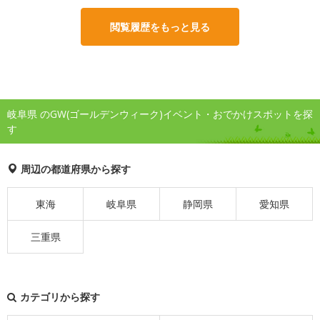
閲覧履歴をもっと見る
岐阜県 のGW(ゴールデンウィーク)イベント・おでかけスポットを探
す
周辺の都道府県から探す
東海
岐阜県
静岡県
愛知県
三重県
カテゴリから探す