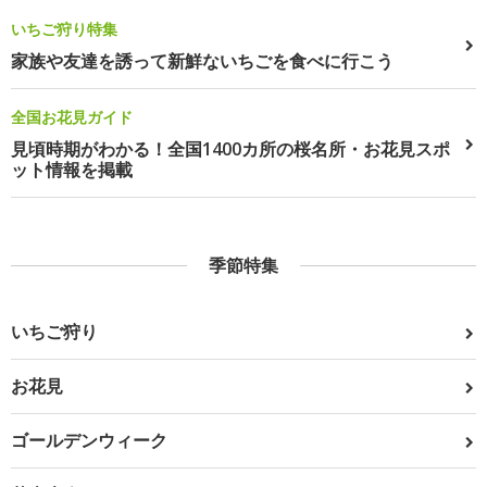
いちご狩り特集
家族や友達を誘って新鮮ないちごを食べに行こう
全国お花見ガイド
見頃時期がわかる！全国1400カ所の桜名所・お花見スポ
ット情報を掲載
季節特集
いちご狩り
お花見
ゴールデンウィーク