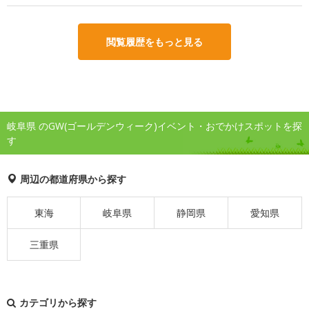
閲覧履歴をもっと見る
岐阜県 のGW(ゴールデンウィーク)イベント・おでかけスポットを探
す
周辺の都道府県から探す
東海
岐阜県
静岡県
愛知県
三重県
カテゴリから探す