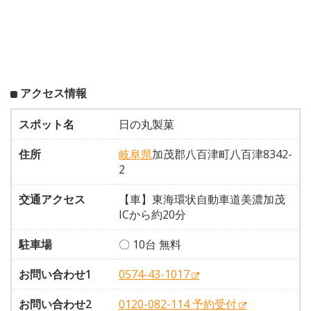
アクセス情報
スポット名
日の丸製菓
住所
岐阜県
加茂郡八百津町八百津8342-
2
交通アクセス
【車】東海環状自動車道美濃加茂
ICから約20分
駐車場
〇 10台 無料
お問い合わせ1
0574-43-1017
お問い合わせ2
0120-082-114 予約受付