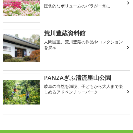
圧倒的なボリュームのバラが一堂に
荒川豊蔵資料館
人間国宝、荒川豊蔵の作品やコレクション
を展示
PANZAぎふ清流里山公園
岐阜の自然を満喫、子どもから大人まで楽
しめるアドベンチャーパーク