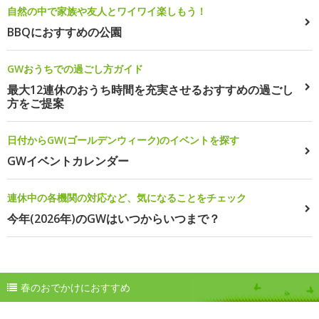
自然の中で家族や友人とワイワイ楽しもう！
BBQにおすすめの公園
GWおうちでの過ごし方ガイド
最大12連休のおうち時間を充実させるおすすめの過ごし
方をご提案
日付からGW(ゴールデンウィーク)のイベントを探す
GWイベントカレンダー
連休中の各機関の対応など、気になることをチェック
今年(2026年)のGWはいつからいつまで？
春のおでかけにおすすめ