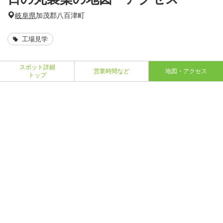
岐阜県
加茂郡八百津町
工場見学
スポット詳細
営業時間など
地図・アクセス
トップ