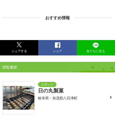
おすすめ情報
シェアする
シェア
友だちに送る
閲覧履歴
日の丸製菓
岐阜県・加茂郡八百津町