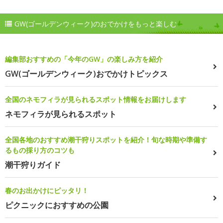
GW(ゴールデンウィーク)のおでかけをもっと楽しむ
編集部おすすめの「今年のGW」の楽しみ方を紹介
GW(ゴールデンウィーク)おでかけトピックス
全国のネモフィラが見られるスポット情報をお届けします
ネモフィラが見られるスポット
全国各地のおすすめ潮干狩りスポットを紹介！旬な時期や準備す
るもの採り方のコツも
潮干狩りガイド
春のお出かけにピッタリ！
ピクニックにおすすめの公園