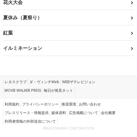
花火大会
夏休み（夏祭り）
紅葉
イルミネーション
レタスクラブ
ダ・ヴィンチWeb
WEBザテレビジョン
MOVIE WALKER PRESS
毎日が発見ネット
利用規約
プライバシーポリシー
推奨環境
お問い合わせ
プレスリリース・情報提供
媒体資料
広告掲載について
会社概要
利用者情報の外部送信について
©KADOKAWA CORPORATION