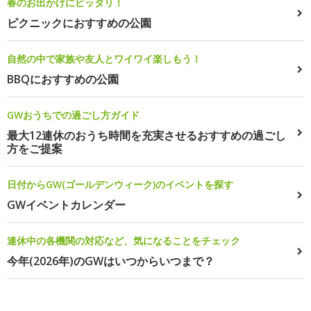
春のお出かけにピッタリ！
ピクニックにおすすめの公園
自然の中で家族や友人とワイワイ楽しもう！
BBQにおすすめの公園
GWおうちでの過ごし方ガイド
最大12連休のおうち時間を充実させるおすすめの過ごし
方をご提案
日付からGW(ゴールデンウィーク)のイベントを探す
GWイベントカレンダー
連休中の各機関の対応など、気になることをチェック
今年(2026年)のGWはいつからいつまで？