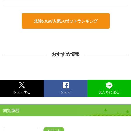
北陸のGW人気スポットランキング
おすすめ情報
シェアする
シェア
友だちに送る
閲覧履歴