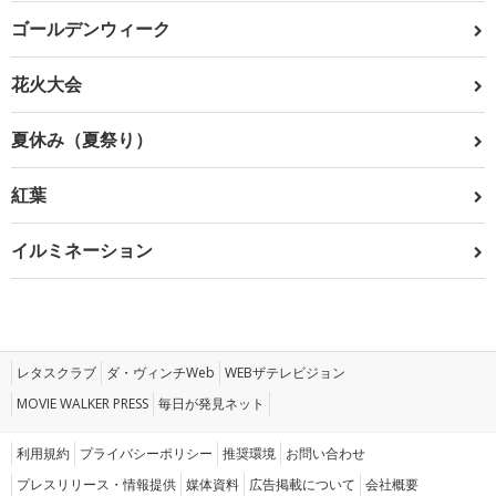
ゴールデンウィーク
花火大会
夏休み（夏祭り）
紅葉
イルミネーション
レタスクラブ
ダ・ヴィンチWeb
WEBザテレビジョン
MOVIE WALKER PRESS
毎日が発見ネット
利用規約
プライバシーポリシー
推奨環境
お問い合わせ
プレスリリース・情報提供
媒体資料
広告掲載について
会社概要