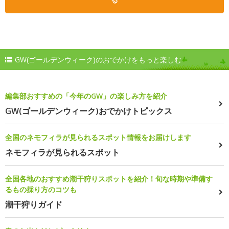
GW(ゴールデンウィーク)のおでかけをもっと楽しむ
編集部おすすめの「今年のGW」の楽しみ方を紹介
GW(ゴールデンウィーク)おでかけトピックス
全国のネモフィラが見られるスポット情報をお届けします
ネモフィラが見られるスポット
全国各地のおすすめ潮干狩りスポットを紹介！旬な時期や準備す
るもの採り方のコツも
潮干狩りガイド