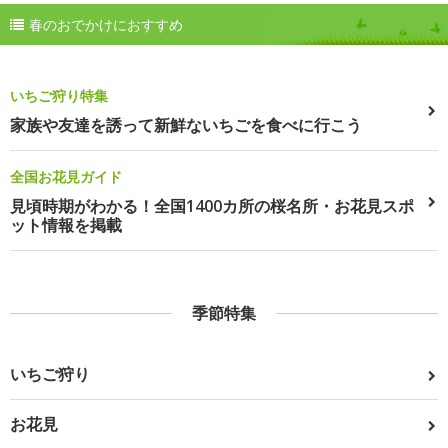
春のおでかけにおすすめ
いちご狩り特集
家族や友達を誘って新鮮ないちごを食べに行こう
全国お花見ガイド
見頃時期がわかる！全国1400カ所の桜名所・お花見スポ
ット情報を掲載
季節特集
いちご狩り
お花見