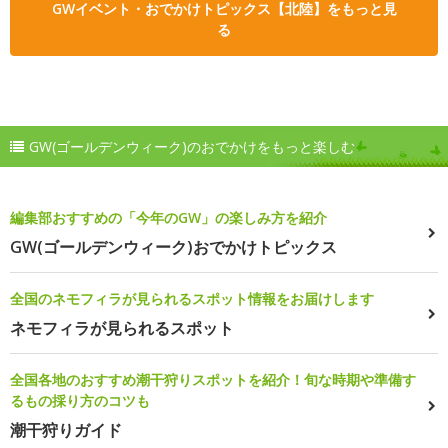
GWイベント・おでかけトピックス【北陸】をもっと見
る
GW(ゴールデンウィーク)のおでかけをもっと楽しむ
編集部おすすめの「今年のGW」の楽しみ方を紹介
GW(ゴールデンウィーク)おでかけトピックス
全国のネモフィラが見られるスポット情報をお届けします
ネモフィラが見られるスポット
全国各地のおすすめ潮干狩りスポットを紹介！旬な時期や準備す
るもの採り方のコツも
潮干狩りガイド