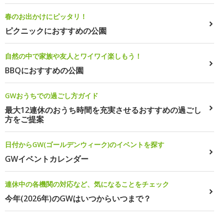
春のお出かけにピッタリ！
ピクニックにおすすめの公園
自然の中で家族や友人とワイワイ楽しもう！
BBQにおすすめの公園
GWおうちでの過ごし方ガイド
最大12連休のおうち時間を充実させるおすすめの過ごし
方をご提案
日付からGW(ゴールデンウィーク)のイベントを探す
GWイベントカレンダー
連休中の各機関の対応など、気になることをチェック
今年(2026年)のGWはいつからいつまで？