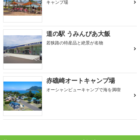
キャンプ場
道の駅 うみんぴあ大飯
若狭路の特産品と絶景が名物
赤礁崎オートキャンプ場
オーシャンビューキャンプで海を満喫