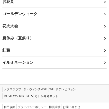
お花見
ゴールデンウィーク
花火大会
夏休み（夏祭り）
紅葉
イルミネーション
レタスクラブ
ダ・ヴィンチWeb
WEBザテレビジョン
MOVIE WALKER PRESS
毎日が発見ネット
利用規約
プライバシーポリシー
推奨環境
お問い合わせ