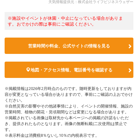
天気情報提供元：株式会社ライフビジネスウェザー
※施設やイベントが休園・中止になっている場合がありま
す。おでかけの際は事前にご確認ください。
営業時間や料金、公式サイトの情報を見る
地図・アクセス情報、電話番号を確認する
※掲載情報は2026年2月時点のものです。随時更新をしておりますが内
容が変更となっている場合がありますので、事前にご確認の上おでかけ
ください。
※自然災害の影響やその他諸事情により、イベントの開催情報、施設の
営業時間、植物の開花・見頃期間などは変更になる場合があります。
※掲載されている画像は取材先から本ページへの掲載の許諾をいただ
き、提供されたものとなります。画像の無断転載(二次使用)は禁止で
す。
※表示料金は消費税8％ないし10％の内税表示です。