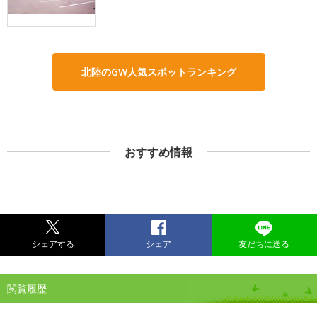
北陸のGW人気スポットランキング
おすすめ情報
シェアする
シェア
友だちに送る
閲覧履歴