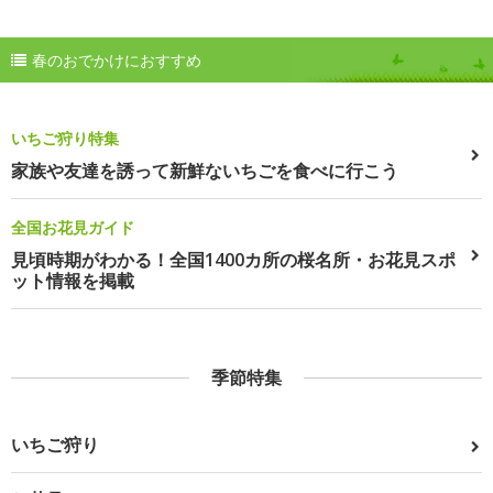
春のおでかけにおすすめ
いちご狩り特集
家族や友達を誘って新鮮ないちごを食べに行こう
全国お花見ガイド
見頃時期がわかる！全国1400カ所の桜名所・お花見スポ
ット情報を掲載
季節特集
いちご狩り