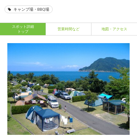
キャンプ場・BBQ場
スポット詳細
営業時間など
地図・アクセス
トップ