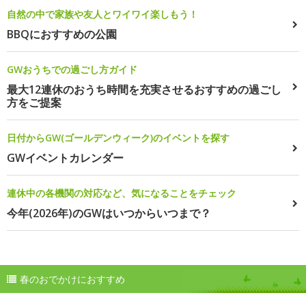
自然の中で家族や友人とワイワイ楽しもう！
BBQにおすすめの公園
GWおうちでの過ごし方ガイド
最大12連休のおうち時間を充実させるおすすめの過ごし
方をご提案
日付からGW(ゴールデンウィーク)のイベントを探す
GWイベントカレンダー
連休中の各機関の対応など、気になることをチェック
今年(2026年)のGWはいつからいつまで？
春のおでかけにおすすめ