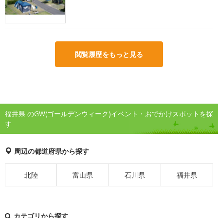
閲覧履歴をもっと見る
福井県 のGW(ゴールデンウィーク)イベント・おでかけスポットを探
す
周辺の都道府県から探す
北陸
富山県
石川県
福井県
カテゴリから探す