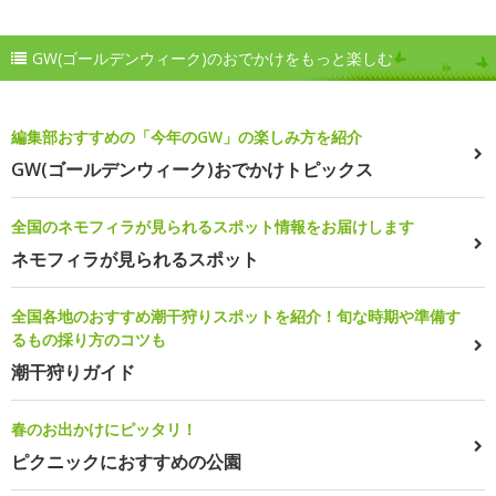
GW(ゴールデンウィーク)のおでかけをもっと楽しむ
編集部おすすめの「今年のGW」の楽しみ方を紹介
GW(ゴールデンウィーク)おでかけトピックス
全国のネモフィラが見られるスポット情報をお届けします
ネモフィラが見られるスポット
全国各地のおすすめ潮干狩りスポットを紹介！旬な時期や準備す
るもの採り方のコツも
潮干狩りガイド
春のお出かけにピッタリ！
ピクニックにおすすめの公園