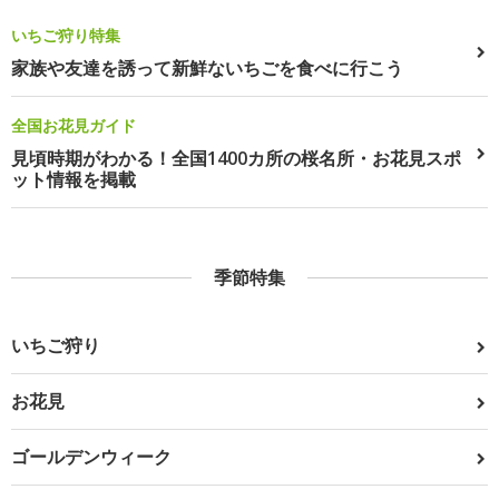
いちご狩り特集
家族や友達を誘って新鮮ないちごを食べに行こう
全国お花見ガイド
見頃時期がわかる！全国1400カ所の桜名所・お花見スポ
ット情報を掲載
季節特集
いちご狩り
お花見
ゴールデンウィーク