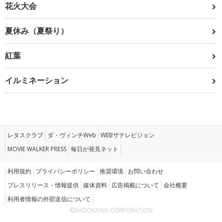
花火大会
夏休み（夏祭り）
紅葉
イルミネーション
レタスクラブ
ダ・ヴィンチWeb
WEBザテレビジョン
MOVIE WALKER PRESS
毎日が発見ネット
利用規約
プライバシーポリシー
推奨環境
お問い合わせ
プレスリリース・情報提供
媒体資料
広告掲載について
会社概要
利用者情報の外部送信について
©KADOKAWA CORPORATION