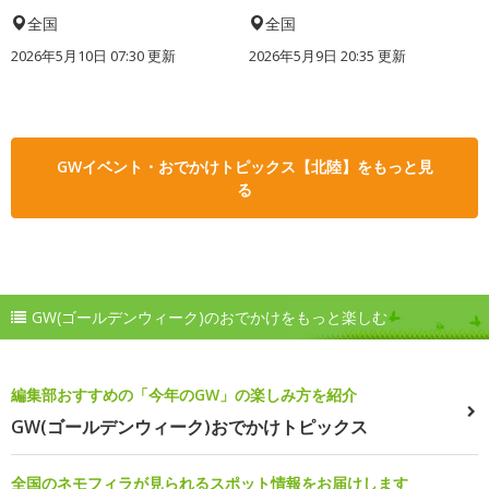
全国
全国
2026年5月10日 07:30 更新
2026年5月9日 20:35 更新
GWイベント・おでかけトピックス【北陸】をもっと見
る
GW(ゴールデンウィーク)のおでかけをもっと楽しむ
編集部おすすめの「今年のGW」の楽しみ方を紹介
GW(ゴールデンウィーク)おでかけトピックス
全国のネモフィラが見られるスポット情報をお届けします