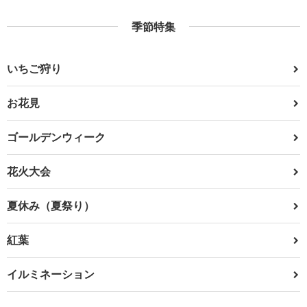
季節特集
いちご狩り
お花見
ゴールデンウィーク
花火大会
夏休み（夏祭り）
紅葉
イルミネーション