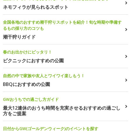
ネモフィラが見られるスポット
全国各地のおすすめ潮干狩りスポットを紹介！旬な時期や準備す
るもの採り方のコツも
潮干狩りガイド
春のお出かけにピッタリ！
ピクニックにおすすめの公園
自然の中で家族や友人とワイワイ楽しもう！
BBQにおすすめの公園
GWおうちでの過ごし方ガイド
最大12連休のおうち時間を充実させるおすすめの過ごし
方をご提案
日付からGW(ゴールデンウィーク)のイベントを探す