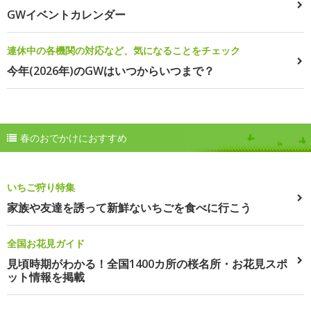
GWイベントカレンダー
連休中の各機関の対応など、気になることをチェック
今年(2026年)のGWはいつからいつまで？
春のおでかけにおすすめ
いちご狩り特集
家族や友達を誘って新鮮ないちごを食べに行こう
全国お花見ガイド
見頃時期がわかる！全国1400カ所の桜名所・お花見スポ
ット情報を掲載