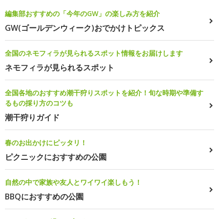
編集部おすすめの「今年のGW」の楽しみ方を紹介
GW(ゴールデンウィーク)おでかけトピックス
全国のネモフィラが見られるスポット情報をお届けします
ネモフィラが見られるスポット
全国各地のおすすめ潮干狩りスポットを紹介！旬な時期や準備す
るもの採り方のコツも
潮干狩りガイド
春のお出かけにピッタリ！
ピクニックにおすすめの公園
自然の中で家族や友人とワイワイ楽しもう！
BBQにおすすめの公園