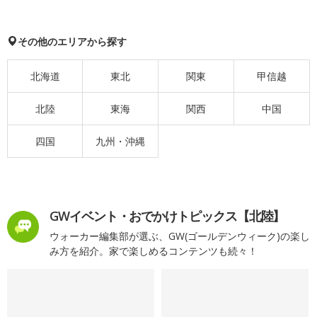
その他のエリアから探す
北海道
東北
関東
甲信越
北陸
東海
関西
中国
四国
九州・沖縄
GWイベント・おでかけトピックス【北陸】
ウォーカー編集部が選ぶ、GW(ゴールデンウィーク)の楽し
み方を紹介。家で楽しめるコンテンツも続々！