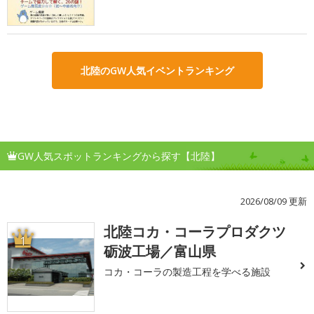
北陸のGW人気イベントランキング
GW人気スポットランキングから探す【北陸】
2026/08/09 更新
北陸コカ・コーラプロダクツ
1
砺波工場／富山県
コカ・コーラの製造工程を学べる施設