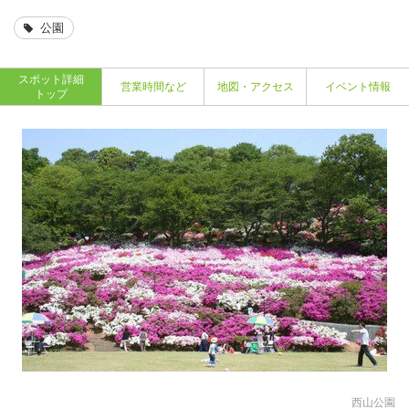
公園
スポット詳細
営業時間など
地図・アクセス
イベント情報
トップ
西山公園