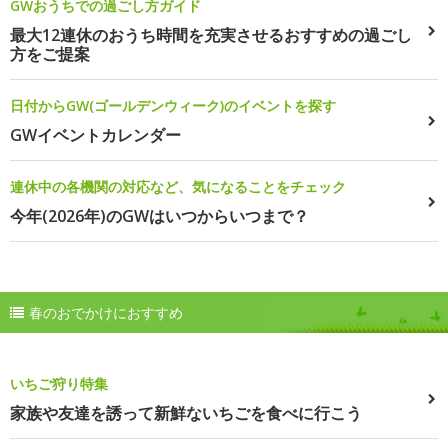
GWおうちでの過ごし方ガイド
最大12連休のおうち時間を充実させるおすすめの過ごし
方をご提案
日付からGW(ゴールデンウィーク)のイベントを探す
GWイベントカレンダー
連休中の各機関の対応など、気になることをチェック
今年(2026年)のGWはいつからいつまで？
春のおでかけにおすすめ
いちご狩り特集
家族や友達を誘って新鮮ないちごを食べに行こう