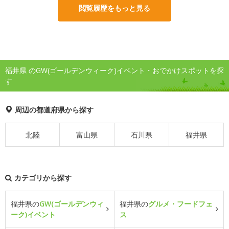
閲覧履歴をもっと見る
福井県 のGW(ゴールデンウィーク)イベント・おでかけスポットを探
す
周辺の都道府県から探す
北陸
富山県
石川県
福井県
カテゴリから探す
福井県の
GW(ゴールデンウィ
福井県の
グルメ・フードフェ
ーク)イベント
ス