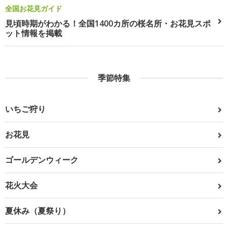
全国お花見ガイド
見頃時期がわかる！全国1400カ所の桜名所・お花見スポ
ット情報を掲載
季節特集
いちご狩り
お花見
ゴールデンウィーク
花火大会
夏休み（夏祭り）