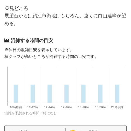
見どころ
展望台からは鯖江市街地はもちろん、遠くに白山連峰が望
める。
混雑する時間の目安
※休日の混雑目安を表示しています。
棒グラフが高いところが混雑する時間の目安です。
混雑が予想される時間：特になし