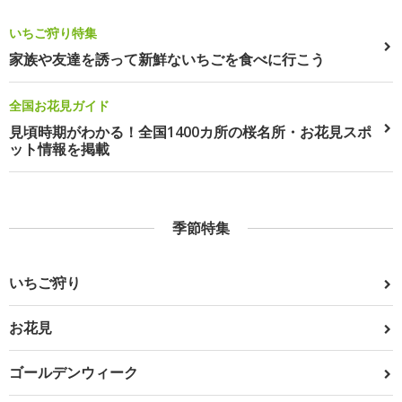
いちご狩り特集
家族や友達を誘って新鮮ないちごを食べに行こう
全国お花見ガイド
見頃時期がわかる！全国1400カ所の桜名所・お花見スポ
ット情報を掲載
季節特集
いちご狩り
お花見
ゴールデンウィーク