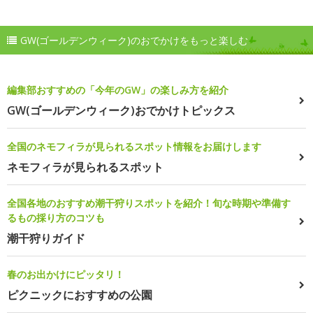
GW(ゴールデンウィーク)のおでかけをもっと楽しむ
編集部おすすめの「今年のGW」の楽しみ方を紹介
GW(ゴールデンウィーク)おでかけトピックス
全国のネモフィラが見られるスポット情報をお届けします
ネモフィラが見られるスポット
全国各地のおすすめ潮干狩りスポットを紹介！旬な時期や準備す
るもの採り方のコツも
潮干狩りガイド
春のお出かけにピッタリ！
ピクニックにおすすめの公園