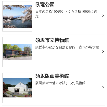
臥竜公園
日本の名松100選やさくら名所100選に選
定
須坂市立博物館
須坂市の豊かな自然と原始・古代の展示館
須坂版画美術館
版画芸術の魅力が詰まった美術館