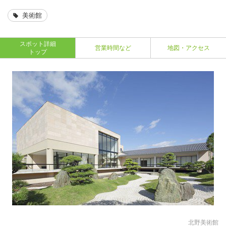
美術館
スポット詳細
営業時間など
地図・アクセス
トップ
北野美術館