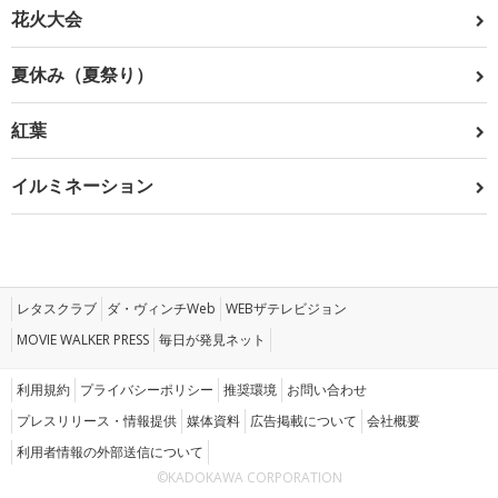
花火大会
夏休み（夏祭り）
紅葉
イルミネーション
レタスクラブ
ダ・ヴィンチWeb
WEBザテレビジョン
MOVIE WALKER PRESS
毎日が発見ネット
利用規約
プライバシーポリシー
推奨環境
お問い合わせ
プレスリリース・情報提供
媒体資料
広告掲載について
会社概要
利用者情報の外部送信について
©KADOKAWA CORPORATION