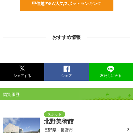
甲信越のGW人気スポットランキング
おすすめ情報
シェアする
シェア
友だちに送る
閲覧履歴
北野美術館
長野県・長野市