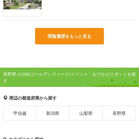
閲覧履歴をもっと見る
長野県 のGW(ゴールデンウィーク)イベント・おでかけスポットを探
す
周辺の都道府県から探す
甲信越
新潟県
山梨県
長野県