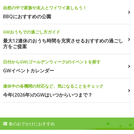
自然の中で家族や友人とワイワイ楽しもう！
BBQにおすすめの公園
GWおうちでの過ごし方ガイド
最大12連休のおうち時間を充実させるおすすめの過ごし
方をご提案
日付からGW(ゴールデンウィーク)のイベントを探す
GWイベントカレンダー
連休中の各機関の対応など、気になることをチェック
今年(2026年)のGWはいつからいつまで？
春のおでかけにおすすめ