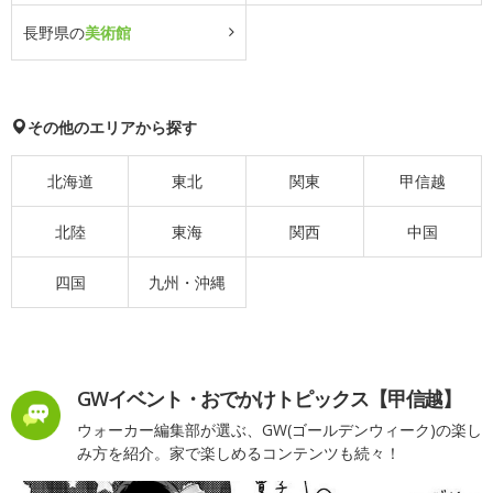
長野県の
美術館
その他のエリアから探す
北海道
東北
関東
甲信越
北陸
東海
関西
中国
四国
九州・沖縄
GWイベント・おでかけトピックス【甲信越】
ウォーカー編集部が選ぶ、GW(ゴールデンウィーク)の楽し
み方を紹介。家で楽しめるコンテンツも続々！