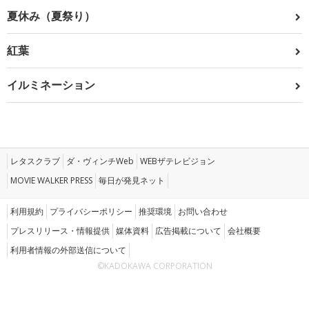
夏休み（夏祭り）
紅葉
イルミネーション
レタスクラブ
ダ・ヴィンチWeb
WEBザテレビジョン
MOVIE WALKER PRESS
毎日が発見ネット
利用規約
プライバシーポリシー
推奨環境
お問い合わせ
プレスリリース・情報提供
媒体資料
広告掲載について
会社概要
利用者情報の外部送信について
©KADOKAWA CORPORATION