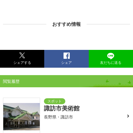
おすすめ情報
シェアする
シェア
友だちに送る
閲覧履歴
諏訪市美術館
長野県・諏訪市