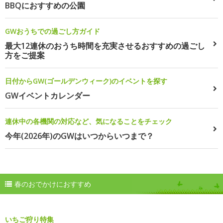
BBQにおすすめの公園
GWおうちでの過ごし方ガイド
最大12連休のおうち時間を充実させるおすすめの過ごし
方をご提案
日付からGW(ゴールデンウィーク)のイベントを探す
GWイベントカレンダー
連休中の各機関の対応など、気になることをチェック
今年(2026年)のGWはいつからいつまで？
春のおでかけにおすすめ
いちご狩り特集