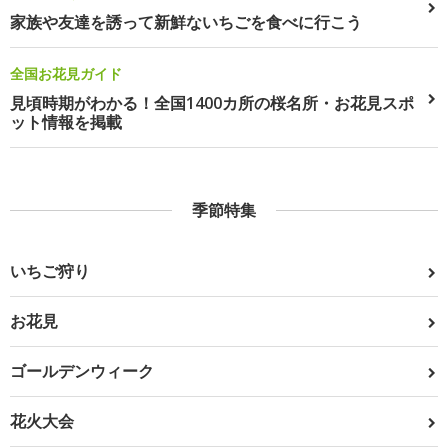
家族や友達を誘って新鮮ないちごを食べに行こう
全国お花見ガイド
見頃時期がわかる！全国1400カ所の桜名所・お花見スポ
ット情報を掲載
季節特集
いちご狩り
お花見
ゴールデンウィーク
花火大会