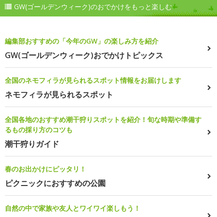
GW(ゴールデンウィーク)のおでかけをもっと楽しむ
編集部おすすめの「今年のGW」の楽しみ方を紹介
GW(ゴールデンウィーク)おでかけトピックス
全国のネモフィラが見られるスポット情報をお届けします
ネモフィラが見られるスポット
全国各地のおすすめ潮干狩りスポットを紹介！旬な時期や準備す
るもの採り方のコツも
潮干狩りガイド
春のお出かけにピッタリ！
ピクニックにおすすめの公園
自然の中で家族や友人とワイワイ楽しもう！