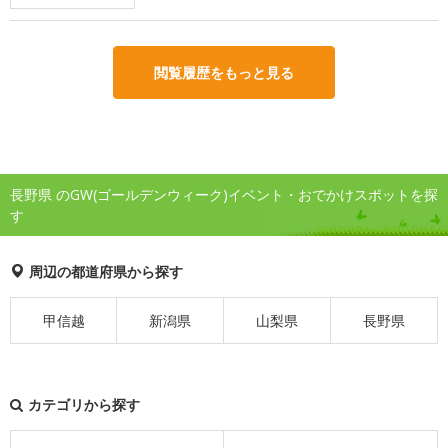
閲覧履歴をもっと見る
長野県 のGW(ゴールデンウィーク)イベント・おでかけスポットを探
す
周辺の都道府県から探す
甲信越
新潟県
山梨県
長野県
カテゴリから探す