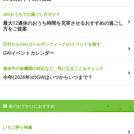
GWおうちでの過ごし方ガイド
最大12連休のおうち時間を充実させるおすすめの過ごし
方をご提案
日付からGW(ゴールデンウィーク)のイベントを探す
GWイベントカレンダー
連休中の各機関の対応など、気になることをチェック
今年(2026年)のGWはいつからいつまで？
春のおでかけにおすすめ
いちご狩り特集