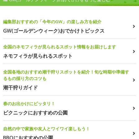
編集部おすすめの「今年のGW」の楽しみ方を紹介
GW(ゴールデンウィーク)おでかけトピックス
全国のネモフィラが見られるスポット情報をお届けします
ネモフィラが見られるスポット
全国各地のおすすめ潮干狩りスポットを紹介！旬な時期や準備す
るもの採り方のコツも
潮干狩りガイド
春のお出かけにピッタリ！
ピクニックにおすすめの公園
自然の中で家族や友人とワイワイ楽しもう！
BBQにおすすめの公園