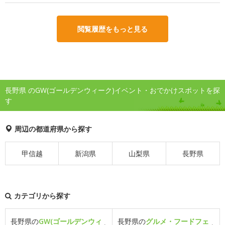
閲覧履歴をもっと見る
長野県 のGW(ゴールデンウィーク)イベント・おでかけスポットを探
す
周辺の都道府県から探す
甲信越
新潟県
山梨県
長野県
カテゴリから探す
長野県の
GW(ゴールデンウィ
長野県の
グルメ・フードフェ