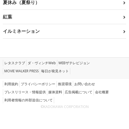
夏休み（夏祭り）
紅葉
イルミネーション
レタスクラブ
ダ・ヴィンチWeb
WEBザテレビジョン
MOVIE WALKER PRESS
毎日が発見ネット
利用規約
プライバシーポリシー
推奨環境
お問い合わせ
プレスリリース・情報提供
媒体資料
広告掲載について
会社概要
利用者情報の外部送信について
©KADOKAWA CORPORATION