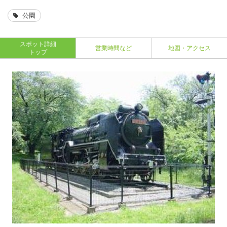
公園
スポット詳細
営業時間など
地図・アクセス
トップ