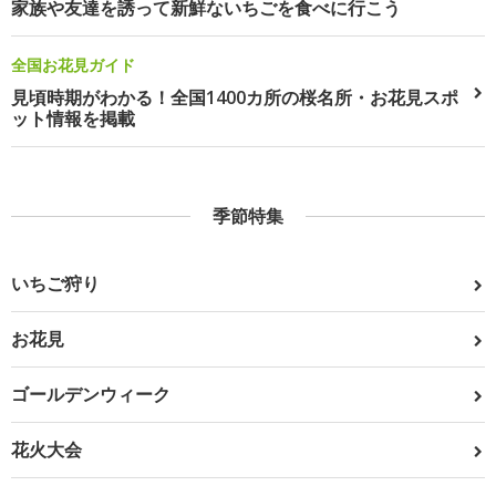
家族や友達を誘って新鮮ないちごを食べに行こう
全国お花見ガイド
見頃時期がわかる！全国1400カ所の桜名所・お花見スポ
ット情報を掲載
季節特集
いちご狩り
お花見
ゴールデンウィーク
花火大会