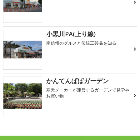
小黒川PA(上り線)
南信州のグルメと伝統工芸品を知る
かんてんぱぱガーデン
寒天メーカーが運営するガーデンで見学や
お買い物