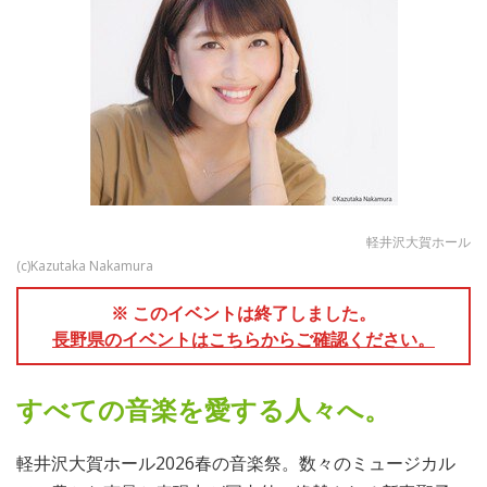
軽井沢大賀ホール
(c)Kazutaka Nakamura
※ このイベントは終了しました。
長野県のイベントはこちらからご確認ください。
すべての音楽を愛する人々へ。
軽井沢大賀ホール2026春の音楽祭。数々のミュージカル