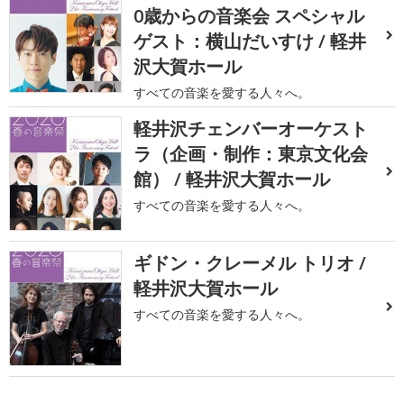
0歳からの音楽会 スペシャル
ゲスト：横山だいすけ / 軽井
沢大賀ホール
すべての音楽を愛する人々へ。
軽井沢チェンバーオーケスト
ラ（企画・制作：東京文化会
館） / 軽井沢大賀ホール
すべての音楽を愛する人々へ。
ギドン・クレーメル トリオ /
軽井沢大賀ホール
すべての音楽を愛する人々へ。