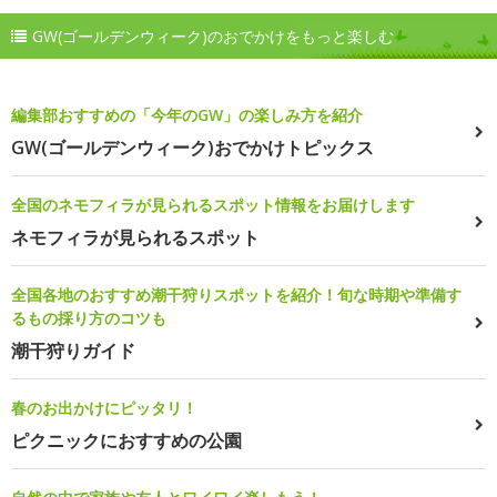
GW(ゴールデンウィーク)のおでかけをもっと楽しむ
編集部おすすめの「今年のGW」の楽しみ方を紹介
GW(ゴールデンウィーク)おでかけトピックス
全国のネモフィラが見られるスポット情報をお届けします
ネモフィラが見られるスポット
全国各地のおすすめ潮干狩りスポットを紹介！旬な時期や準備す
るもの採り方のコツも
潮干狩りガイド
春のお出かけにピッタリ！
ピクニックにおすすめの公園