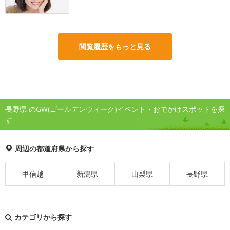
閲覧履歴をもっと見る
長野県 のGW(ゴールデンウィーク)イベント・おでかけスポットを探
す
周辺の都道府県から探す
甲信越
新潟県
山梨県
長野県
カテゴリから探す