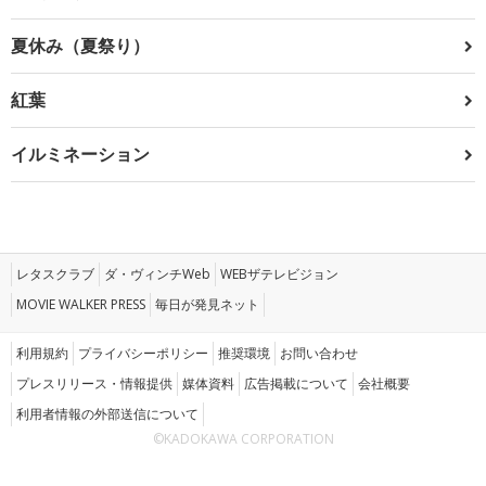
夏休み（夏祭り）
紅葉
イルミネーション
レタスクラブ
ダ・ヴィンチWeb
WEBザテレビジョン
MOVIE WALKER PRESS
毎日が発見ネット
利用規約
プライバシーポリシー
推奨環境
お問い合わせ
プレスリリース・情報提供
媒体資料
広告掲載について
会社概要
利用者情報の外部送信について
©KADOKAWA CORPORATION