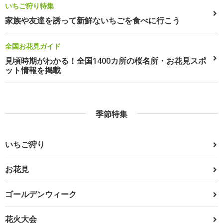
いちご狩り特集
家族や友達を誘って新鮮ないちごを食べに行こう
全国お花見ガイド
見頃時期がわかる！全国1400カ所の桜名所・お花見スポ
ット情報を掲載
季節特集
いちご狩り
お花見
ゴールデンウィーク
花火大会