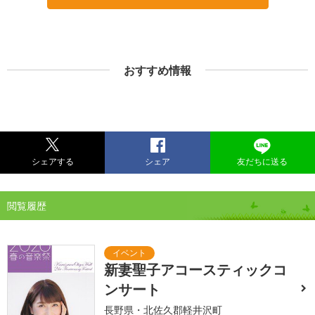
おすすめ情報
シェアする
シェア
友だちに送る
閲覧履歴
新妻聖子アコースティックコ
ンサート
長野県・北佐久郡軽井沢町