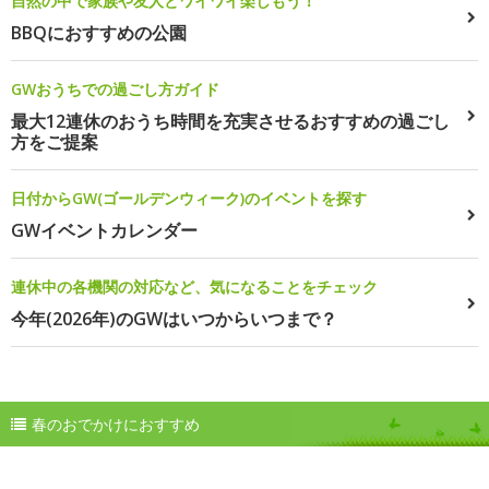
自然の中で家族や友人とワイワイ楽しもう！
BBQにおすすめの公園
GWおうちでの過ごし方ガイド
最大12連休のおうち時間を充実させるおすすめの過ごし
方をご提案
日付からGW(ゴールデンウィーク)のイベントを探す
GWイベントカレンダー
連休中の各機関の対応など、気になることをチェック
今年(2026年)のGWはいつからいつまで？
春のおでかけにおすすめ