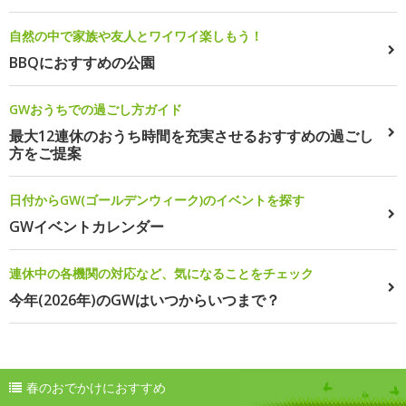
自然の中で家族や友人とワイワイ楽しもう！
BBQにおすすめの公園
GWおうちでの過ごし方ガイド
最大12連休のおうち時間を充実させるおすすめの過ごし
方をご提案
日付からGW(ゴールデンウィーク)のイベントを探す
GWイベントカレンダー
連休中の各機関の対応など、気になることをチェック
今年(2026年)のGWはいつからいつまで？
春のおでかけにおすすめ