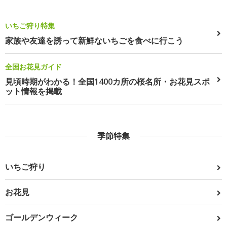
いちご狩り特集
家族や友達を誘って新鮮ないちごを食べに行こう
全国お花見ガイド
見頃時期がわかる！全国1400カ所の桜名所・お花見スポ
ット情報を掲載
季節特集
いちご狩り
お花見
ゴールデンウィーク