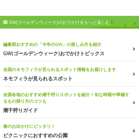
GW(ゴールデンウィーク)のおでかけをもっと楽しむ
編集部おすすめの「今年のGW」の楽しみ方を紹介
GW(ゴールデンウィーク)おでかけトピックス
全国のネモフィラが見られるスポット情報をお届けします
ネモフィラが見られるスポット
全国各地のおすすめ潮干狩りスポットを紹介！旬な時期や準備す
るもの採り方のコツも
潮干狩りガイド
春のお出かけにピッタリ！
ピクニックにおすすめの公園