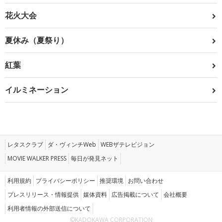
花火大会
夏休み（夏祭り）
紅葉
イルミネーション
レタスクラブ
ダ・ヴィンチWeb
WEBザテレビジョン
MOVIE WALKER PRESS
毎日が発見ネット
利用規約
プライバシーポリシー
推奨環境
お問い合わせ
プレスリリース・情報提供
媒体資料
広告掲載について
会社概要
利用者情報の外部送信について
©KADOKAWA CORPORATION