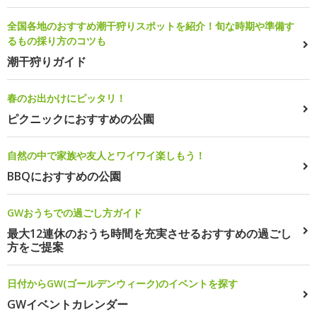
全国各地のおすすめ潮干狩りスポットを紹介！旬な時期や準備す
るもの採り方のコツも
潮干狩りガイド
春のお出かけにピッタリ！
ピクニックにおすすめの公園
自然の中で家族や友人とワイワイ楽しもう！
BBQにおすすめの公園
GWおうちでの過ごし方ガイド
最大12連休のおうち時間を充実させるおすすめの過ごし
方をご提案
日付からGW(ゴールデンウィーク)のイベントを探す
GWイベントカレンダー