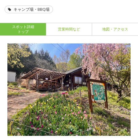
キャンプ場・BBQ場
スポット詳細
営業時間など
地図・アクセス
トップ