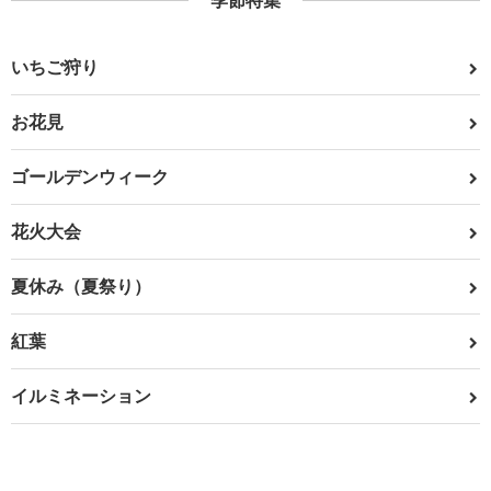
季節特集
いちご狩り
お花見
ゴールデンウィーク
花火大会
夏休み（夏祭り）
紅葉
イルミネーション