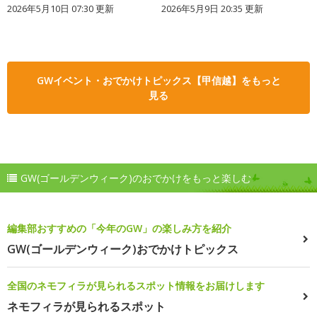
2026年5月10日 07:30 更新
2026年5月9日 20:35 更新
GWイベント・おでかけトピックス【甲信越】をもっと
見る
GW(ゴールデンウィーク)のおでかけをもっと楽しむ
編集部おすすめの「今年のGW」の楽しみ方を紹介
GW(ゴールデンウィーク)おでかけトピックス
全国のネモフィラが見られるスポット情報をお届けします
ネモフィラが見られるスポット