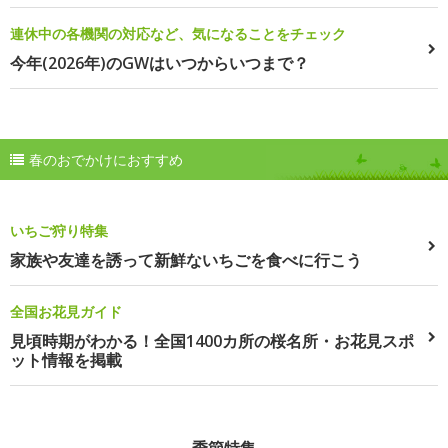
連休中の各機関の対応など、気になることをチェック
今年(2026年)のGWはいつからいつまで？
春のおでかけにおすすめ
いちご狩り特集
家族や友達を誘って新鮮ないちごを食べに行こう
全国お花見ガイド
見頃時期がわかる！全国1400カ所の桜名所・お花見スポ
ット情報を掲載