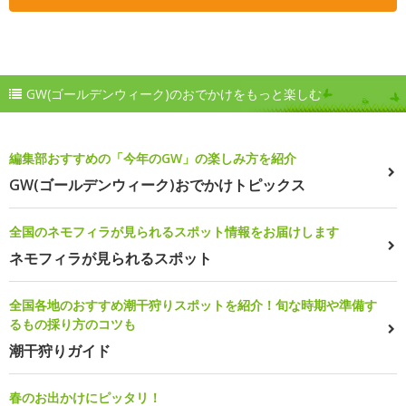
GW(ゴールデンウィーク)のおでかけをもっと楽しむ
編集部おすすめの「今年のGW」の楽しみ方を紹介
GW(ゴールデンウィーク)おでかけトピックス
全国のネモフィラが見られるスポット情報をお届けします
ネモフィラが見られるスポット
全国各地のおすすめ潮干狩りスポットを紹介！旬な時期や準備す
るもの採り方のコツも
潮干狩りガイド
春のお出かけにピッタリ！