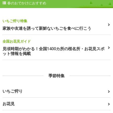
春のおでかけにおすすめ
いちご狩り特集
家族や友達を誘って新鮮ないちごを食べに行こう
全国お花見ガイド
見頃時期がわかる！全国1400カ所の桜名所・お花見スポ
ット情報を掲載
季節特集
いちご狩り
お花見