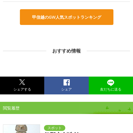
甲信越のGW人気スポットランキング
おすすめ情報
シェアする
シェア
友だちに送る
閲覧履歴