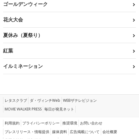
ゴールデンウィーク
花火大会
夏休み（夏祭り）
紅葉
イルミネーション
レタスクラブ
ダ・ヴィンチWeb
WEBザテレビジョン
MOVIE WALKER PRESS
毎日が発見ネット
利用規約
プライバシーポリシー
推奨環境
お問い合わせ
プレスリリース・情報提供
媒体資料
広告掲載について
会社概要