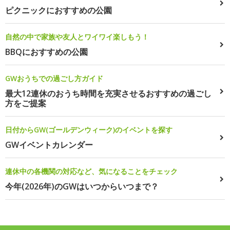
ピクニックにおすすめの公園
自然の中で家族や友人とワイワイ楽しもう！
BBQにおすすめの公園
GWおうちでの過ごし方ガイド
最大12連休のおうち時間を充実させるおすすめの過ごし
方をご提案
日付からGW(ゴールデンウィーク)のイベントを探す
GWイベントカレンダー
連休中の各機関の対応など、気になることをチェック
今年(2026年)のGWはいつからいつまで？