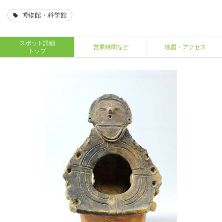
博物館・科学館
スポット詳細
営業時間など
地図・アクセス
トップ