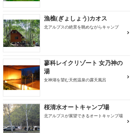
漁樵(ぎょしょう)カオス
北アルプスの絶景を眺めながらキャンプ
蓼科レイクリゾート 女乃神の
湯
女神湖を望む天然温泉の露天風呂
桜清水オートキャンプ場
北アルプスが展望できるオートキャンプ場