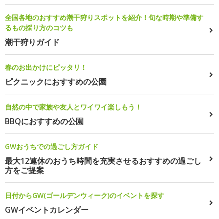
全国各地のおすすめ潮干狩りスポットを紹介！旬な時期や準備す
るもの採り方のコツも
潮干狩りガイド
春のお出かけにピッタリ！
ピクニックにおすすめの公園
自然の中で家族や友人とワイワイ楽しもう！
BBQにおすすめの公園
GWおうちでの過ごし方ガイド
最大12連休のおうち時間を充実させるおすすめの過ごし
方をご提案
日付からGW(ゴールデンウィーク)のイベントを探す
GWイベントカレンダー