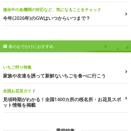
連休中の各機関の対応など、気になることをチェック
今年(2026年)のGWはいつからいつまで？
春のおでかけにおすすめ
いちご狩り特集
家族や友達を誘って新鮮ないちごを食べに行こう
全国お花見ガイド
見頃時期がわかる！全国1400カ所の桜名所・お花見スポ
ット情報を掲載
季節特集