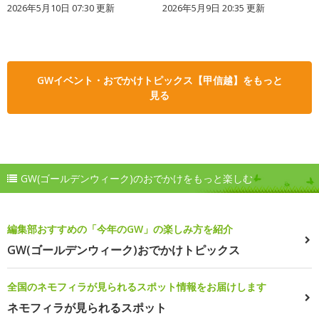
2026年5月10日 07:30 更新
2026年5月9日 20:35 更新
GWイベント・おでかけトピックス【甲信越】をもっと
見る
GW(ゴールデンウィーク)のおでかけをもっと楽しむ
編集部おすすめの「今年のGW」の楽しみ方を紹介
GW(ゴールデンウィーク)おでかけトピックス
全国のネモフィラが見られるスポット情報をお届けします
ネモフィラが見られるスポット