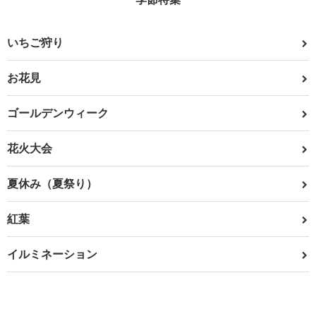
いちご狩り
お花見
ゴールデンウィーク
花火大会
夏休み（夏祭り）
紅葉
イルミネーション