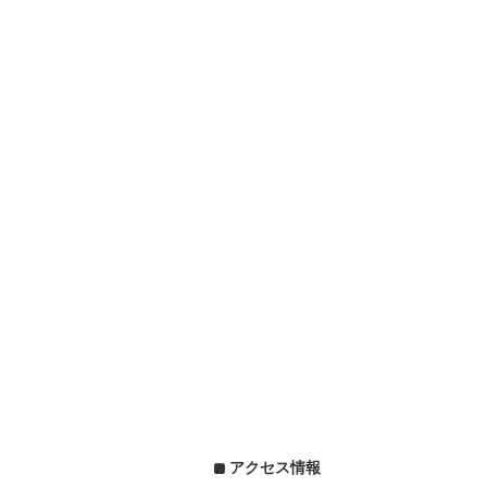
アクセス情報