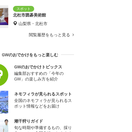
北杜市囲碁美術館
山梨県・北杜市
閲覧履歴をもっと見る
GWのおでかけをもっと楽しむ
GWのおでかけトピックス
編集部おすすめの「今年の
GW」の楽しみ方を紹介
ネモフィラが見られるスポット
全国のネモフィラが見られるス
ポット情報などをお届け
潮干狩りガイド
旬な時期や準備するもの、採り