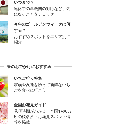
いつまで？
連休中の各機関の対応など、気
になることをチェック
今年のゴールデンウィークは何
する？
おすすめスポットをエリア別に
紹介
春のおでかけにおすすめ
いちご狩り特集
家族や友達を誘って新鮮ないち
ごを食べに行こう
全国お花見ガイド
見頃時期がわかる！全国1400カ
所の桜名所・お花見スポット情
報を掲載