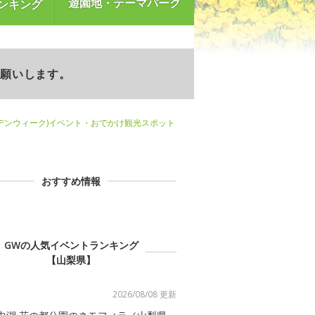
遊園地・テーマパーク
ンキング
お願いします。
デンウィーク)イベント・おでかけ観光スポット
おすすめ情報
GWの人気イベントランキング
【山梨県】
2026/08/08 更新