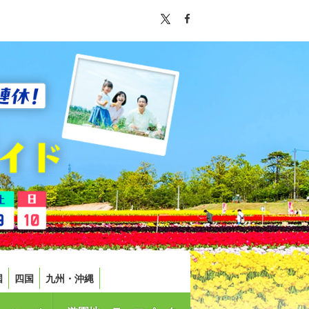
国
四国
九州・沖縄