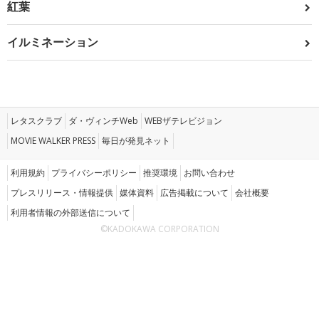
紅葉
イルミネーション
レタスクラブ
ダ・ヴィンチWeb
WEBザテレビジョン
MOVIE WALKER PRESS
毎日が発見ネット
利用規約
プライバシーポリシー
推奨環境
お問い合わせ
プレスリリース・情報提供
媒体資料
広告掲載について
会社概要
利用者情報の外部送信について
©KADOKAWA CORPORATION