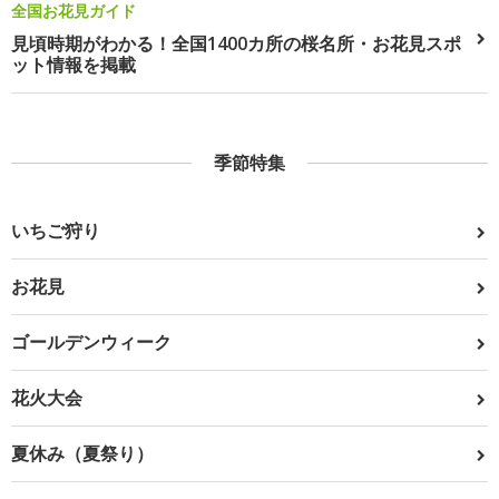
全国お花見ガイド
見頃時期がわかる！全国1400カ所の桜名所・お花見スポ
ット情報を掲載
季節特集
いちご狩り
お花見
ゴールデンウィーク
花火大会
夏休み（夏祭り）