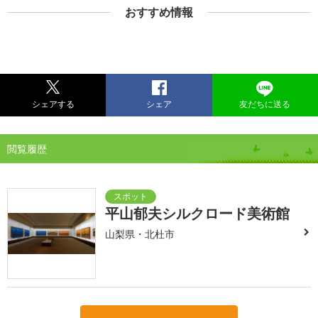
おすすめ情報
シェアする
シェア
友だちに送る
閲覧履歴
平山郁夫シルクロード美術館
山梨県・北杜市