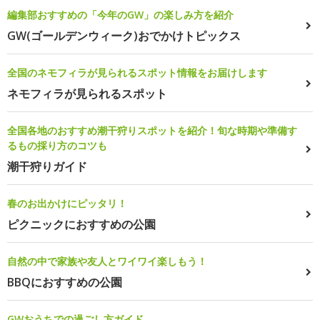
編集部おすすめの「今年のGW」の楽しみ方を紹介
GW(ゴールデンウィーク)おでかけトピックス
全国のネモフィラが見られるスポット情報をお届けします
ネモフィラが見られるスポット
全国各地のおすすめ潮干狩りスポットを紹介！旬な時期や準備す
るもの採り方のコツも
潮干狩りガイド
春のお出かけにピッタリ！
ピクニックにおすすめの公園
自然の中で家族や友人とワイワイ楽しもう！
BBQにおすすめの公園
GWおうちでの過ごし方ガイド