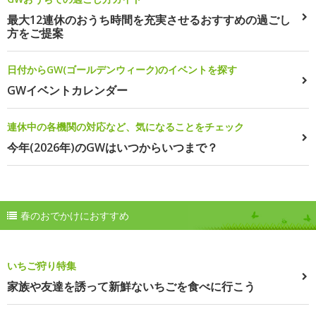
最大12連休のおうち時間を充実させるおすすめの過ごし
方をご提案
日付からGW(ゴールデンウィーク)のイベントを探す
GWイベントカレンダー
連休中の各機関の対応など、気になることをチェック
今年(2026年)のGWはいつからいつまで？
春のおでかけにおすすめ
いちご狩り特集
家族や友達を誘って新鮮ないちごを食べに行こう