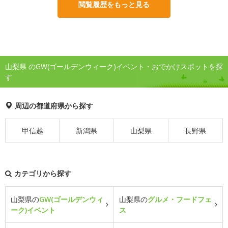
閲覧履歴をもっと見る
山梨県 のGW(ゴールデンウィーク)イベント・おでかけスポットを探
す
周辺の都道府県から探す
甲信越
新潟県
山梨県
長野県
カテゴリから探す
山梨県の
GW(ゴールデンウィ
山梨県の
グルメ・フードフェ
ーク)イベント
ス