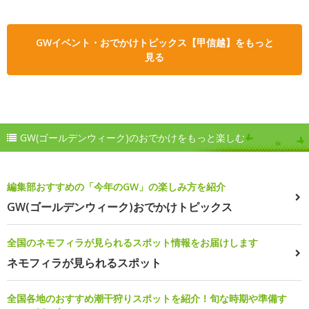
GWイベント・おでかけトピックス【甲信越】をもっと
見る
GW(ゴールデンウィーク)のおでかけをもっと楽しむ
編集部おすすめの「今年のGW」の楽しみ方を紹介
GW(ゴールデンウィーク)おでかけトピックス
全国のネモフィラが見られるスポット情報をお届けします
ネモフィラが見られるスポット
全国各地のおすすめ潮干狩りスポットを紹介！旬な時期や準備す