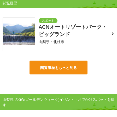
閲覧履歴
ACNオートリゾートパーク・
ビッグランド
山梨県・北杜市
閲覧履歴をもっと見る
山梨県 のGW(ゴールデンウィーク)イベント・おでかけスポットを探
す