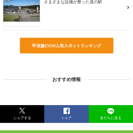
さまざまな設備が整った道の駅
甲信越のGW人気スポットランキング
おすすめ情報
シェアする
シェア
友だちに送る