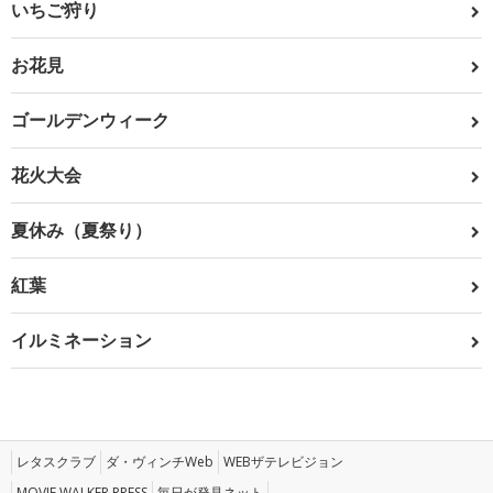
いちご狩り
お花見
ゴールデンウィーク
花火大会
夏休み（夏祭り）
紅葉
イルミネーション
レタスクラブ
ダ・ヴィンチWeb
WEBザテレビジョン
MOVIE WALKER PRESS
毎日が発見ネット