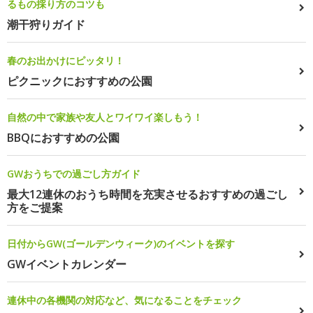
るもの採り方のコツも
潮干狩りガイド
春のお出かけにピッタリ！
ピクニックにおすすめの公園
自然の中で家族や友人とワイワイ楽しもう！
BBQにおすすめの公園
GWおうちでの過ごし方ガイド
最大12連休のおうち時間を充実させるおすすめの過ごし
方をご提案
日付からGW(ゴールデンウィーク)のイベントを探す
GWイベントカレンダー
連休中の各機関の対応など、気になることをチェック