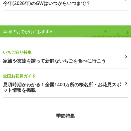
今年(2026年)のGWはいつからいつまで？
春のおでかけにおすすめ
いちご狩り特集
家族や友達を誘って新鮮ないちごを食べに行こう
全国お花見ガイド
見頃時期がわかる！全国1400カ所の桜名所・お花見スポ
ット情報を掲載
季節特集