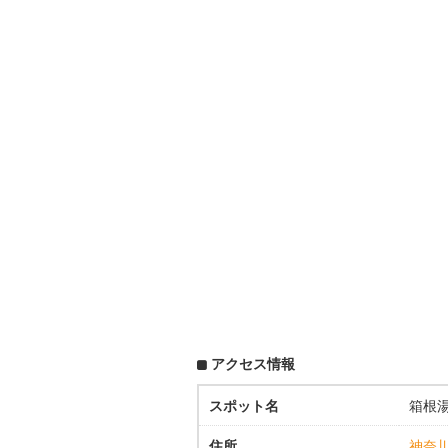
アクセス情報
スポット名
箱根
住所
神奈