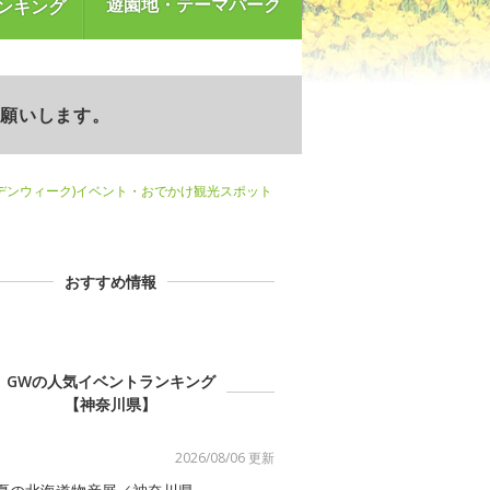
遊園地・テーマパーク
ンキング
お願いします。
デンウィーク)イベント・おでかけ観光スポット
おすすめ情報
GWの人気イベントランキング
【神奈川県】
2026/08/06 更新