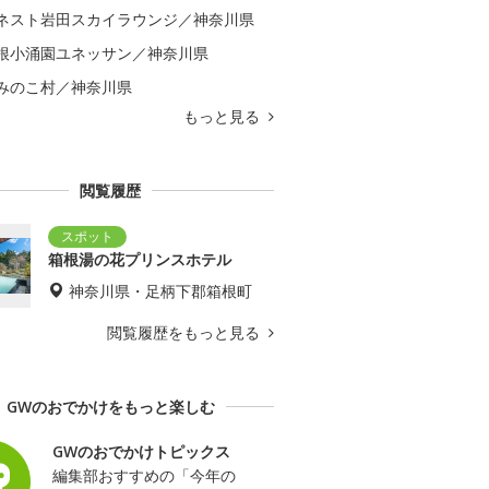
ネスト岩田スカイラウンジ／神奈川県
根小涌園ユネッサン／神奈川県
みのこ村／神奈川県
もっと見る
閲覧履歴
箱根湯の花プリンスホテル
神奈川県・足柄下郡箱根町
閲覧履歴をもっと見る
GWのおでかけをもっと楽しむ
GWのおでかけトピックス
編集部おすすめの「今年の