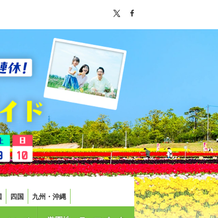
国
四国
九州・沖縄