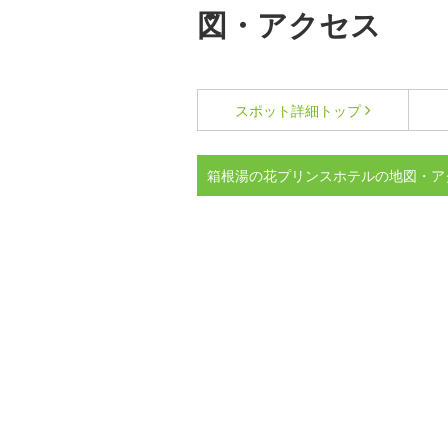
図・アクセス
スポット詳細
トップ
箱根湯の花プリンスホテルの地図・ア