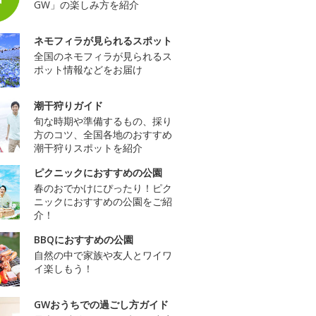
GW」の楽しみ方を紹介
ネモフィラが見られるスポット
全国のネモフィラが見られるス
ポット情報などをお届け
潮干狩りガイド
旬な時期や準備するもの、採り
方のコツ、全国各地のおすすめ
潮干狩りスポットを紹介
ピクニックにおすすめの公園
春のおでかけにぴったり！ピク
ニックにおすすめの公園をご紹
介！
BBQにおすすめの公園
自然の中で家族や友人とワイワ
イ楽しもう！
GWおうちでの過ごし方ガイド