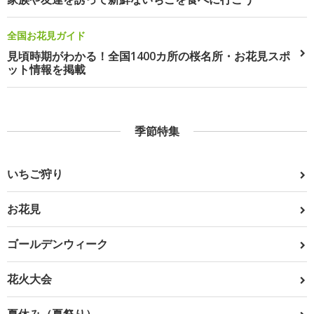
全国お花見ガイド
見頃時期がわかる！全国1400カ所の桜名所・お花見スポ
ット情報を掲載
季節特集
いちご狩り
お花見
ゴールデンウィーク
花火大会