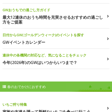
GWおうちでの過ごし方ガイド
最大12連休のおうち時間を充実させるおすすめの過ごし
方をご提案
日付からGW(ゴールデンウィーク)のイベントを探す
GWイベントカレンダー
連休中の各機関の対応など、気になることをチェック
今年(2026年)のGWはいつからいつまで？
春のおでかけにおすすめ
いちご狩り特集
家族や友達を誘って新鮮ないちごを食べに行こう