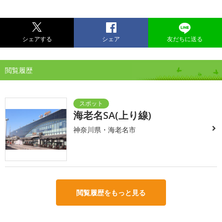
シェアする
シェア
友だちに送る
閲覧履歴
海老名SA(上り線)
神奈川県・海老名市
閲覧履歴をもっと見る