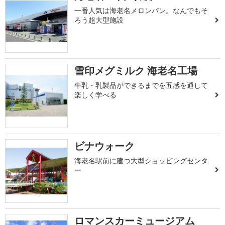
一番人気は海老名メロンパン。なんでもそ
ろう超大型施設
雪印メグミルク 海老名工場
牛乳・乳製品ができるまでを五感を通して
楽しく学べる
ビナウォーク
海老名駅前に建つ大型ショッピングセンタ
ー
ロマンスカーミュージアム