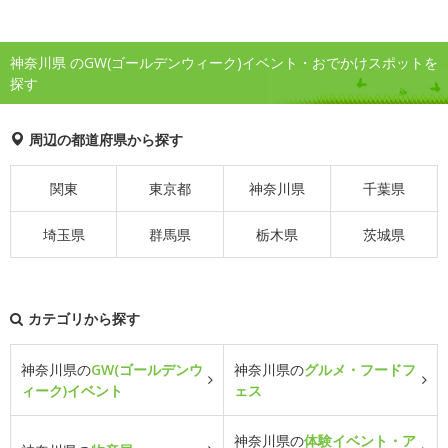
神奈川県 のGW(ゴールデンウィーク)イベント・おでかけスポットを
探す
周辺の都道府県から探す
関東
東京都
神奈川県
千葉県
埼玉県
群馬県
栃木県
茨城県
カテゴリから探す
神奈川県の
GW(ゴールデンウ
神奈川県の
グルメ・フードフ
ィーク)イベント
ェス
神奈川県の
体験イベント・ア