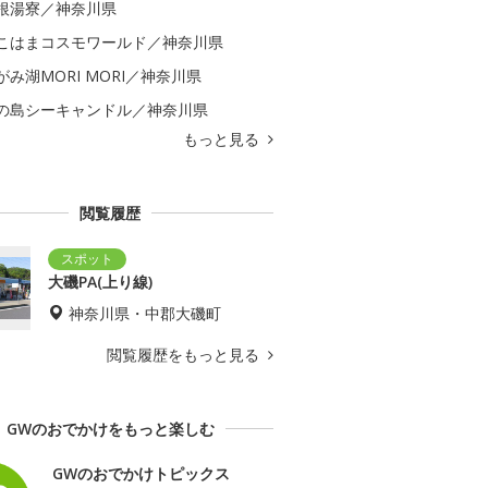
根湯寮／神奈川県
こはまコスモワールド／神奈川県
がみ湖MORI MORI／神奈川県
の島シーキャンドル／神奈川県
もっと見る
閲覧履歴
大磯PA(上り線)
神奈川県・中郡大磯町
閲覧履歴をもっと見る
GWのおでかけをもっと楽しむ
GWのおでかけトピックス