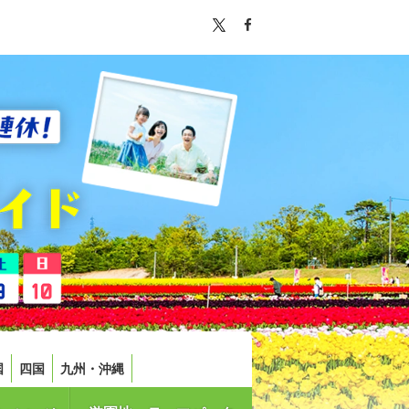
国
四国
九州・沖縄