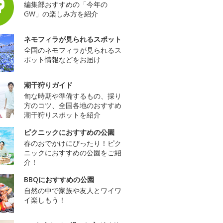
編集部おすすめの「今年の
GW」の楽しみ方を紹介
ネモフィラが見られるスポット
全国のネモフィラが見られるス
ポット情報などをお届け
潮干狩りガイド
旬な時期や準備するもの、採り
方のコツ、全国各地のおすすめ
潮干狩りスポットを紹介
ピクニックにおすすめの公園
春のおでかけにぴったり！ピク
ニックにおすすめの公園をご紹
介！
BBQにおすすめの公園
自然の中で家族や友人とワイワ
イ楽しもう！