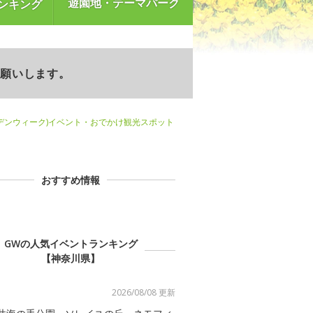
遊園地・テーマパーク
ンキング
お願いします。
デンウィーク)イベント・おでかけ観光スポット
おすすめ情報
GWの人気イベントランキング
【神奈川県】
2026/08/08 更新