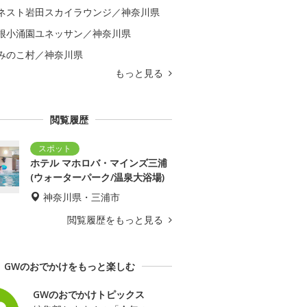
ネスト岩田スカイラウンジ／神奈川県
根小涌園ユネッサン／神奈川県
みのこ村／神奈川県
もっと見る
閲覧履歴
ホテル マホロバ・マインズ三浦
(ウォーターパーク/温泉大浴場)
神奈川県・三浦市
閲覧履歴をもっと見る
GWのおでかけをもっと楽しむ
GWのおでかけトピックス