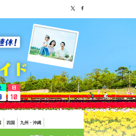
国
四国
九州・沖縄