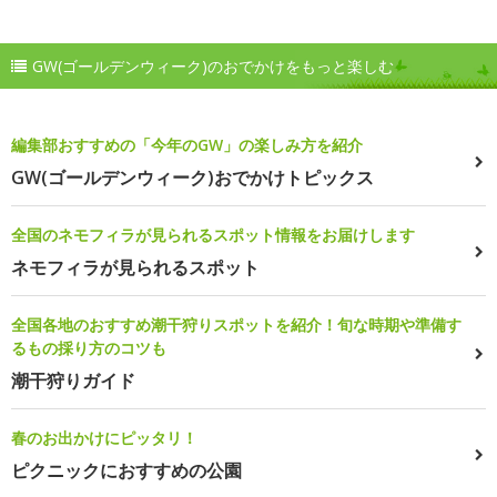
GW(ゴールデンウィーク)のおでかけをもっと楽しむ
編集部おすすめの「今年のGW」の楽しみ方を紹介
GW(ゴールデンウィーク)おでかけトピックス
全国のネモフィラが見られるスポット情報をお届けします
ネモフィラが見られるスポット
全国各地のおすすめ潮干狩りスポットを紹介！旬な時期や準備す
るもの採り方のコツも
潮干狩りガイド
春のお出かけにピッタリ！
ピクニックにおすすめの公園