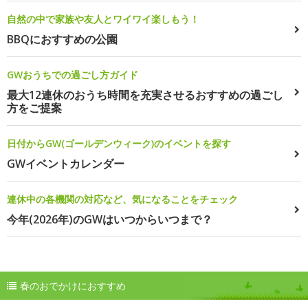
自然の中で家族や友人とワイワイ楽しもう！
BBQにおすすめの公園
GWおうちでの過ごし方ガイド
最大12連休のおうち時間を充実させるおすすめの過ごし
方をご提案
日付からGW(ゴールデンウィーク)のイベントを探す
GWイベントカレンダー
連休中の各機関の対応など、気になることをチェック
今年(2026年)のGWはいつからいつまで？
春のおでかけにおすすめ