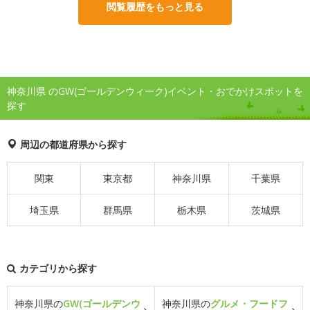
閲覧履歴をもっと見る
神奈川県 のGW(ゴールデンウィーク)イベント・おでかけスポットを
探す
周辺の都道府県から探す
関東
東京都
神奈川県
千葉県
埼玉県
群馬県
栃木県
茨城県
カテゴリから探す
神奈川県の
GW(ゴールデンウ
神奈川県の
グルメ・フードフ