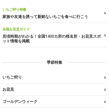
いちご狩り特集
家族や友達を誘って新鮮ないちごを食べに行こう
全国お花見ガイド
見頃時期がわかる！全国1400カ所の桜名所・お花見スポ
ット情報を掲載
季節特集
いちご狩り
お花見
ゴールデンウィーク