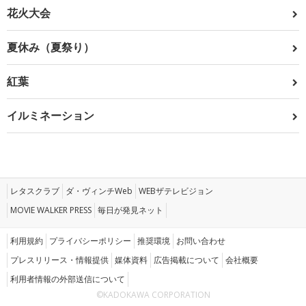
花火大会
夏休み（夏祭り）
紅葉
イルミネーション
レタスクラブ
ダ・ヴィンチWeb
WEBザテレビジョン
MOVIE WALKER PRESS
毎日が発見ネット
利用規約
プライバシーポリシー
推奨環境
お問い合わせ
プレスリリース・情報提供
媒体資料
広告掲載について
会社概要
利用者情報の外部送信について
©KADOKAWA CORPORATION