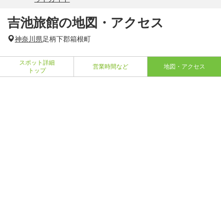
吉池旅館の地図・アクセス
神奈川県
足柄下郡箱根町
スポット詳細
営業時間など
地図・アクセス
トップ