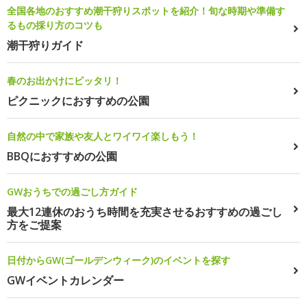
全国各地のおすすめ潮干狩りスポットを紹介！旬な時期や準備す
るもの採り方のコツも
潮干狩りガイド
春のお出かけにピッタリ！
ピクニックにおすすめの公園
自然の中で家族や友人とワイワイ楽しもう！
BBQにおすすめの公園
GWおうちでの過ごし方ガイド
最大12連休のおうち時間を充実させるおすすめの過ごし
方をご提案
日付からGW(ゴールデンウィーク)のイベントを探す
GWイベントカレンダー