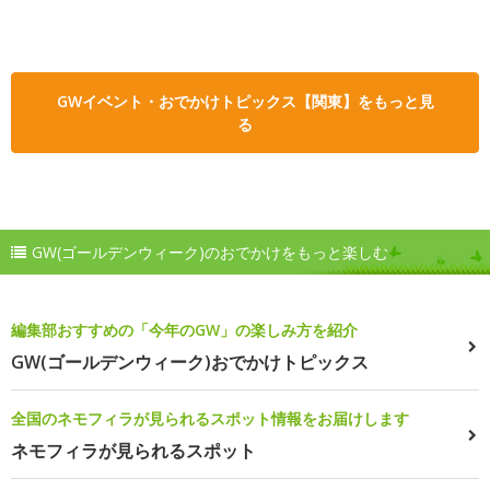
GWイベント・おでかけトピックス【関東】をもっと見
る
GW(ゴールデンウィーク)のおでかけをもっと楽しむ
編集部おすすめの「今年のGW」の楽しみ方を紹介
GW(ゴールデンウィーク)おでかけトピックス
全国のネモフィラが見られるスポット情報をお届けします
ネモフィラが見られるスポット