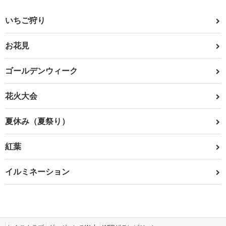
いちご狩り
お花見
ゴールデンウィーク
花火大会
夏休み（夏祭り）
紅葉
イルミネーション