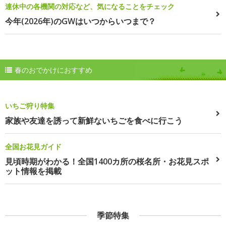
連休中の各機関の対応など、気になることをチェック
今年(2026年)のGWはいつからいつまで？
春のおでかけにおすすめ
いちご狩り特集
家族や友達を誘って新鮮ないちごを食べに行こう
全国お花見ガイド
見頃時期がわかる！全国1400カ所の桜名所・お花見スポ
ット情報を掲載
季節特集