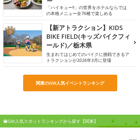
「ハイキュー!!」の世界をホテルならでは
の本格メニュー全76種で楽しめる
【新アトラクション】KIDS
3
BIKE FIELD(キッズバイクフィ
ールド)／栃木県
生まれてはじめてのバイクに挑戦できるア
トラクションが2026年3月に登場
関東のGW人気イベントランキング
GW人気スポットランキングから探す【関東】