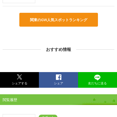
関東のGW人気スポットランキング
おすすめ情報
シェアする
シェア
友だちに送る
閲覧履歴