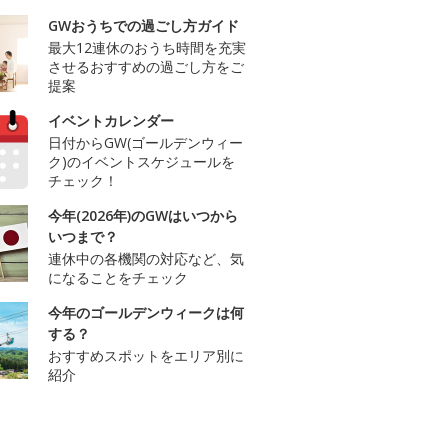
GWおうちでの過ごし方ガイド
最大12連休のおうち時間を充実
させるおすすめの過ごし方をご
提案
イベントカレンダー
日付からGW(ゴールデンウィー
ク)のイベントスケジュールを
チェック！
今年(2026年)のGWはいつから
いつまで？
連休中の各機関の対応など、気
になることをチェック
今年のゴールデンウィークは何
する？
おすすめスポットをエリア別に
紹介