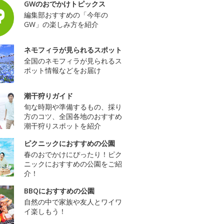
GWのおでかけトピックス
編集部おすすめの「今年の
GW」の楽しみ方を紹介
ネモフィラが見られるスポット
全国のネモフィラが見られるス
ポット情報などをお届け
潮干狩りガイド
旬な時期や準備するもの、採り
方のコツ、全国各地のおすすめ
潮干狩りスポットを紹介
ピクニックにおすすめの公園
春のおでかけにぴったり！ピク
ニックにおすすめの公園をご紹
介！
BBQにおすすめの公園
自然の中で家族や友人とワイワ
イ楽しもう！