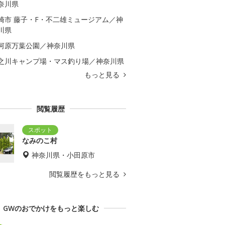
奈川県
崎市 藤子・F・不二雄ミュージアム／神
川県
河原万葉公園／神奈川県
之川キャンプ場・マス釣り場／神奈川県
もっと見る
閲覧履歴
なみのこ村
神奈川県・小田原市
閲覧履歴をもっと見る
GWのおでかけをもっと楽しむ