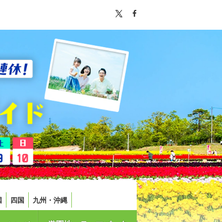
国
四国
九州・沖縄