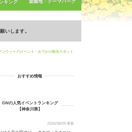
遊園地・テーマパーク
ンキング
お願いします。
デンウィーク)イベント・おでかけ観光スポット
おすすめ情報
GWの人気イベントランキング
【神奈川県】
2026/08/09 更新