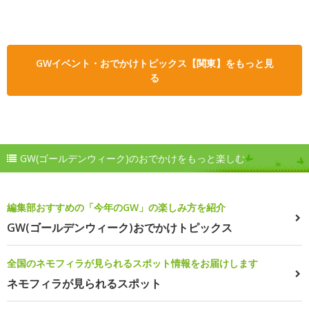
GWイベント・おでかけトピックス【関東】をもっと見
る
GW(ゴールデンウィーク)のおでかけをもっと楽しむ
編集部おすすめの「今年のGW」の楽しみ方を紹介
GW(ゴールデンウィーク)おでかけトピックス
全国のネモフィラが見られるスポット情報をお届けします
ネモフィラが見られるスポット