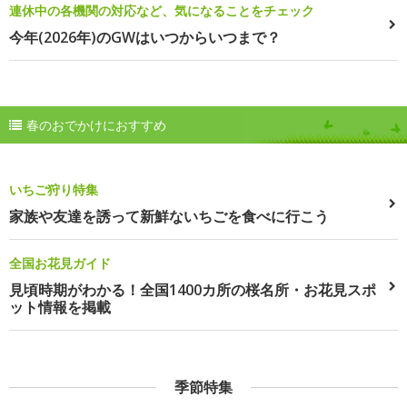
連休中の各機関の対応など、気になることをチェック
今年(2026年)のGWはいつからいつまで？
春のおでかけにおすすめ
いちご狩り特集
家族や友達を誘って新鮮ないちごを食べに行こう
全国お花見ガイド
見頃時期がわかる！全国1400カ所の桜名所・お花見スポ
ット情報を掲載
季節特集