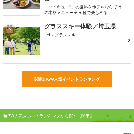
「ハイキュー!!」の世界をホテルならでは
の本格メニュー全76種で楽しめる
グラススキー体験／埼玉県
3
Let's グラススキー！
関東のGW人気イベントランキング
GW人気スポットランキングから探す【関東】