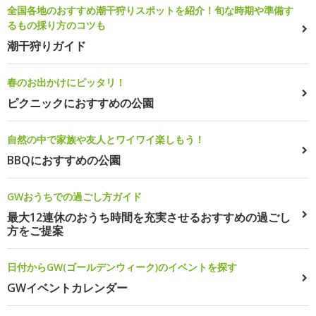
全国各地のおすすめ潮干狩りスポットを紹介！旬な時期や準備す
るもの採り方のコツも
潮干狩りガイド
春のお出かけにピッタリ！
ピクニックにおすすめの公園
自然の中で家族や友人とワイワイ楽しもう！
BBQにおすすめの公園
GWおうちでの過ごし方ガイド
最大12連休のおうち時間を充実させるおすすめの過ごし
方をご提案
日付からGW(ゴールデンウィーク)のイベントを探す
GWイベントカレンダー