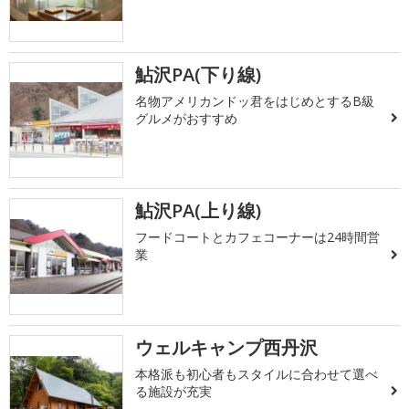
鮎沢PA(下り線)
名物アメリカンドッ君をはじめとするB級
グルメがおすすめ
鮎沢PA(上り線)
フードコートとカフェコーナーは24時間営
業
ウェルキャンプ西丹沢
本格派も初心者もスタイルに合わせて選べ
る施設が充実