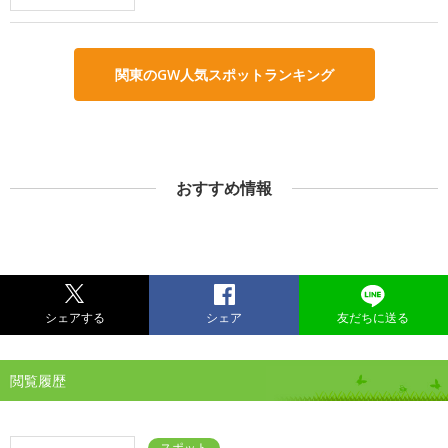
関東のGW人気スポットランキング
おすすめ情報
シェアする
シェア
友だちに送る
閲覧履歴