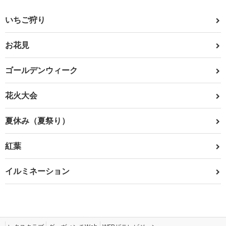
いちご狩り
お花見
ゴールデンウィーク
花火大会
夏休み（夏祭り）
紅葉
イルミネーション