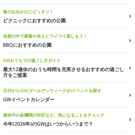
春のお出かけにピッタリ！
ピクニックにおすすめの公園
自然の中で家族や友人とワイワイ楽しもう！
BBQにおすすめの公園
GWおうちでの過ごし方ガイド
最大12連休のおうち時間を充実させるおすすめの過ごし
方をご提案
日付からGW(ゴールデンウィーク)のイベントを探す
GWイベントカレンダー
連休中の各機関の対応など、気になることをチェック
今年(2026年)のGWはいつからいつまで？