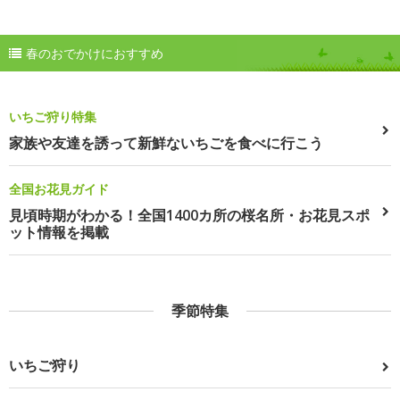
春のおでかけにおすすめ
いちご狩り特集
家族や友達を誘って新鮮ないちごを食べに行こう
全国お花見ガイド
見頃時期がわかる！全国1400カ所の桜名所・お花見スポ
ット情報を掲載
季節特集
いちご狩り