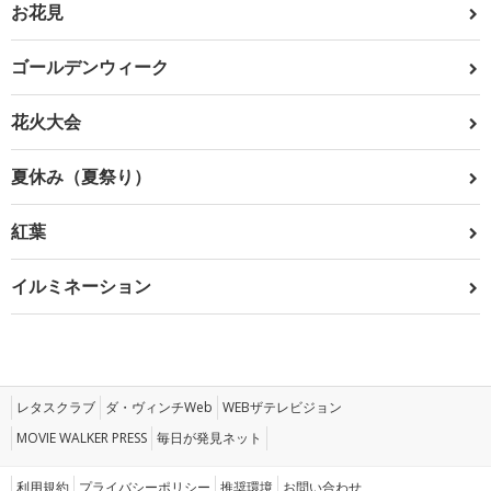
お花見
ゴールデンウィーク
花火大会
夏休み（夏祭り）
紅葉
イルミネーション
レタスクラブ
ダ・ヴィンチWeb
WEBザテレビジョン
MOVIE WALKER PRESS
毎日が発見ネット
利用規約
プライバシーポリシー
推奨環境
お問い合わせ