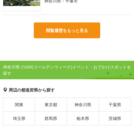
神奈川県・平塚市
閲覧履歴をもっと見る
神奈川県 のGW(ゴールデンウィーク)イベント・おでかけスポットを
探す
周辺の都道府県から探す
関東
東京都
神奈川県
千葉県
埼玉県
群馬県
栃木県
茨城県