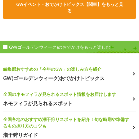
GWイベント・おでかけトピックス【関東】をもっと見
る
GW(ゴールデンウィーク)のおでかけをもっと楽しむ
編集部おすすめの「今年のGW」の楽しみ方を紹介
GW(ゴールデンウィーク)おでかけトピックス
全国のネモフィラが見られるスポット情報をお届けします
ネモフィラが見られるスポット
全国各地のおすすめ潮干狩りスポットを紹介！旬な時期や準備す
るもの採り方のコツも
潮干狩りガイド