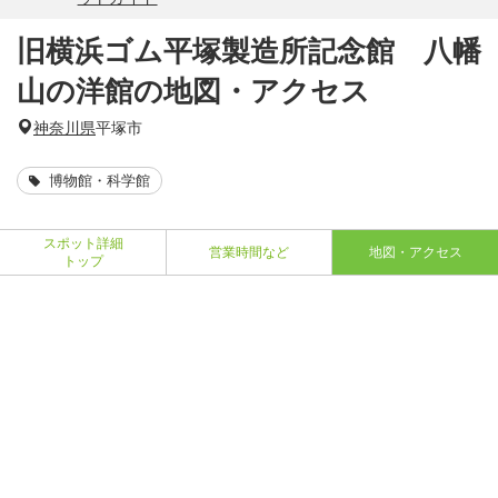
旧横浜ゴム平塚製造所記念館 八幡
山の洋館の地図・アクセス
神奈川県
平塚市
博物館・科学館
スポット詳細
営業時間など
地図・アクセス
トップ