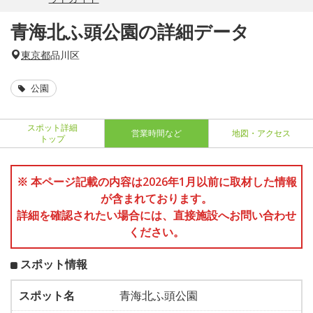
青海北ふ頭公園の詳細データ
東京都
品川区
公園
スポット詳細
営業時間など
地図・アクセス
トップ
※ 本ページ記載の内容は2026年1月以前に取材した情報
が含まれております。
詳細を確認されたい場合には、直接施設へお問い合わせ
ください。
スポット情報
スポット名
青海北ふ頭公園