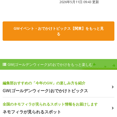
2026年5月11日 09:43 更新
GWイベント・おでかけトピックス【関東】をもっと見
る
GW(ゴールデンウィーク)のおでかけをもっと楽しむ
編集部おすすめの「今年のGW」の楽しみ方を紹介
GW(ゴールデンウィーク)おでかけトピックス
全国のネモフィラが見られるスポット情報をお届けします
ネモフィラが見られるスポット