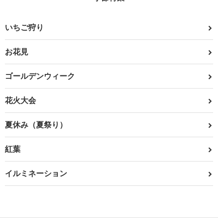
いちご狩り
お花見
ゴールデンウィーク
花火大会
夏休み（夏祭り）
紅葉
イルミネーション