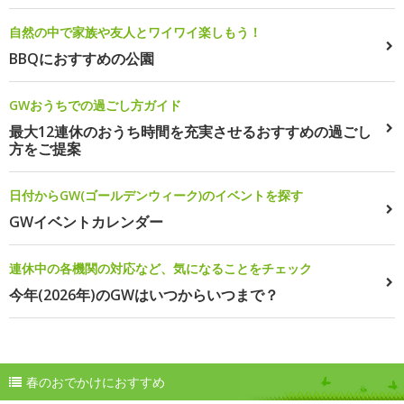
自然の中で家族や友人とワイワイ楽しもう！
BBQにおすすめの公園
GWおうちでの過ごし方ガイド
最大12連休のおうち時間を充実させるおすすめの過ごし
方をご提案
日付からGW(ゴールデンウィーク)のイベントを探す
GWイベントカレンダー
連休中の各機関の対応など、気になることをチェック
今年(2026年)のGWはいつからいつまで？
春のおでかけにおすすめ