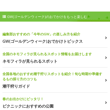
GW(ゴールデンウィーク)のおでかけをもっと楽しむ
編集部おすすめの「今年のGW」の楽しみ方を紹介
GW(ゴールデンウィーク)おでかけトピックス
全国のネモフィラが見られるスポット情報をお届けします
ネモフィラが見られるスポット
全国各地のおすすめ潮干狩りスポットを紹介！旬な時期や準備す
るもの採り方のコツも
潮干狩りガイド
春のお出かけにピッタリ！
ピクニックにおすすめの公園