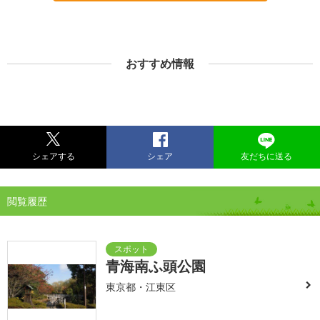
おすすめ情報
シェアする
シェア
友だちに送る
閲覧履歴
青海南ふ頭公園
東京都・江東区