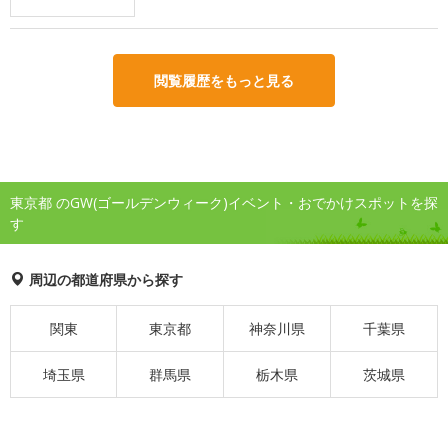
閲覧履歴をもっと見る
東京都 のGW(ゴールデンウィーク)イベント・おでかけスポットを探
す
周辺の都道府県から探す
関東
東京都
神奈川県
千葉県
埼玉県
群馬県
栃木県
茨城県