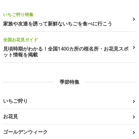
いちご狩り特集
家族や友達を誘って新鮮ないちごを食べに行こう
全国お花見ガイド
見頃時期がわかる！全国1400カ所の桜名所・お花見スポ
ット情報を掲載
季節特集
いちご狩り
お花見
ゴールデンウィーク