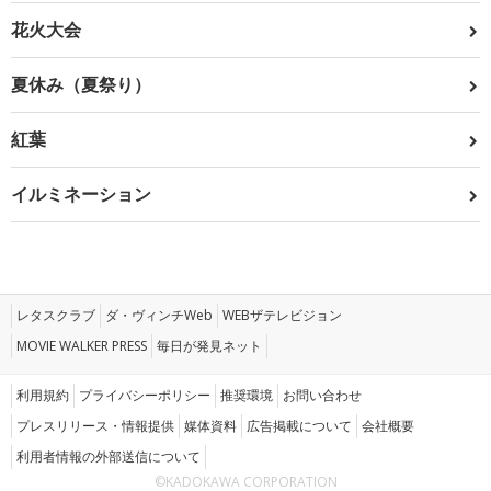
花火大会
夏休み（夏祭り）
紅葉
イルミネーション
レタスクラブ
ダ・ヴィンチWeb
WEBザテレビジョン
MOVIE WALKER PRESS
毎日が発見ネット
利用規約
プライバシーポリシー
推奨環境
お問い合わせ
プレスリリース・情報提供
媒体資料
広告掲載について
会社概要
利用者情報の外部送信について
©KADOKAWA CORPORATION