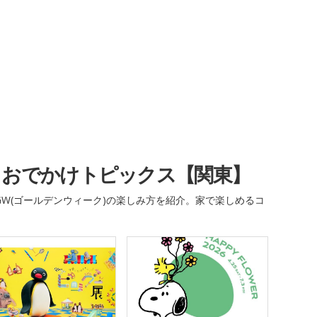
・おでかけトピックス【関東】
W(ゴールデンウィーク)の楽しみ方を紹介。家で楽しめるコ