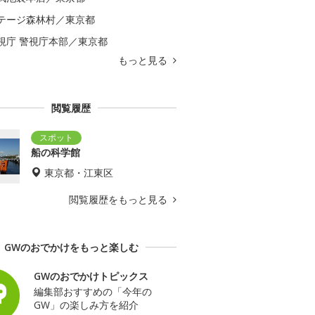
テージ森林村／東京都
視庁 警視庁本部／東京都
もっと見る
閲覧履歴
船の科学館
東京都・江東区
閲覧履歴をもっと見る
GWのおでかけをもっと楽しむ
GWのおでかけトピックス
編集部おすすめの「今年の
GW」の楽しみ方を紹介