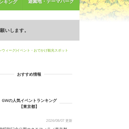
遊園地・テーマパーク
ンキング
お願いします。
ンウィーク)イベント・おでかけ観光スポット
おすすめ情報
GWの人気イベントランキング
【東京都】
2026/08/07 更新