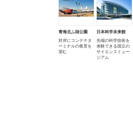
青海北ふ頭公園
日本科学未来館
対岸にコンテナタ
先端の科学技術を
ーミナルの夜景を
体験できる国立の
望む
サイエンスミュー
ジアム