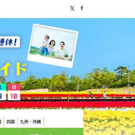
国
四国
九州・沖縄