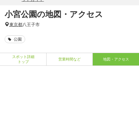
小宮公園の地図・アクセス
東京都
八王子市
公園
スポット詳細
営業時間など
地図・アクセス
トップ