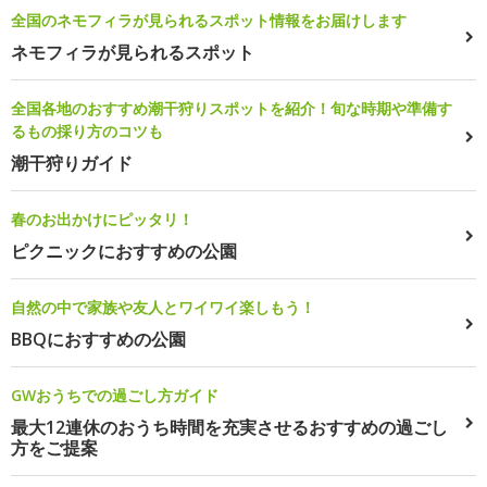
全国のネモフィラが見られるスポット情報をお届けします
ネモフィラが見られるスポット
全国各地のおすすめ潮干狩りスポットを紹介！旬な時期や準備す
るもの採り方のコツも
潮干狩りガイド
春のお出かけにピッタリ！
ピクニックにおすすめの公園
自然の中で家族や友人とワイワイ楽しもう！
BBQにおすすめの公園
GWおうちでの過ごし方ガイド
最大12連休のおうち時間を充実させるおすすめの過ごし
方をご提案