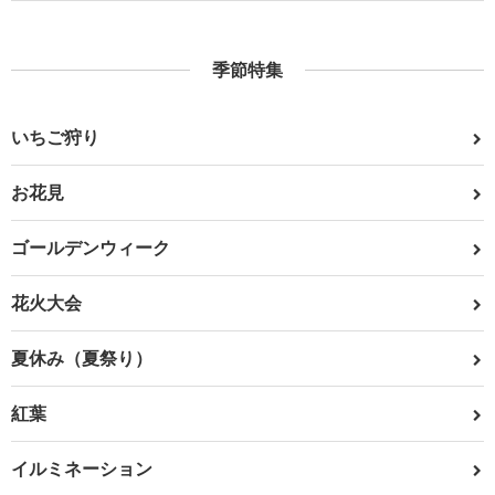
季節特集
いちご狩り
お花見
ゴールデンウィーク
花火大会
夏休み（夏祭り）
紅葉
イルミネーション