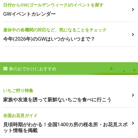
日付からGW(ゴールデンウィーク)のイベントを探す
GWイベントカレンダー
連休中の各機関の対応など、気になることをチェック
今年(2026年)のGWはいつからいつまで？
春のおでかけにおすすめ
いちご狩り特集
家族や友達を誘って新鮮ないちごを食べに行こう
全国お花見ガイド
見頃時期がわかる！全国1400カ所の桜名所・お花見スポ
ット情報を掲載