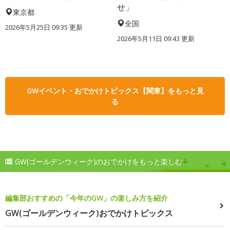
せ」
東京都
全国
2026年5月25日 09:35 更新
2026年5月11日 09:43 更新
GWイベント・おでかけトピックス【関東】をもっと見
る
GW(ゴールデンウィーク)のおでかけをもっと楽しむ
編集部おすすめの「今年のGW」の楽しみ方を紹介
GW(ゴールデンウィーク)おでかけトピックス