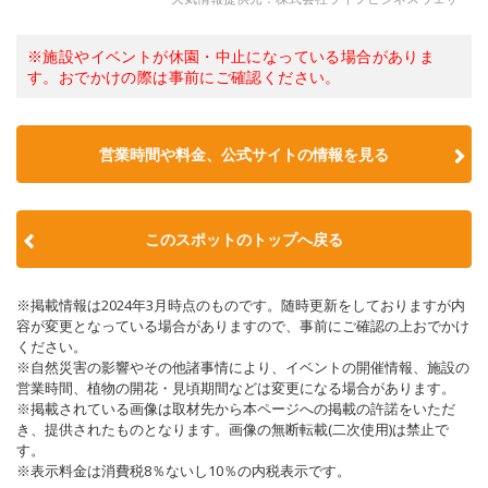
※施設やイベントが休園・中止になっている場合がありま
す。おでかけの際は事前にご確認ください。
営業時間や料金、公式サイトの情報を見る
このスポットのトップへ戻る
※掲載情報は2024年3月時点のものです。随時更新をしておりますが内
容が変更となっている場合がありますので、事前にご確認の上おでかけ
ください。
※自然災害の影響やその他諸事情により、イベントの開催情報、施設の
営業時間、植物の開花・見頃期間などは変更になる場合があります。
※掲載されている画像は取材先から本ページへの掲載の許諾をいただ
き、提供されたものとなります。画像の無断転載(二次使用)は禁止で
す。
※表示料金は消費税8％ないし10％の内税表示です。